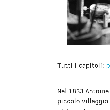
Tutti i capitoli:
p
Nel 1833 Antoine 
piccolo villaggio