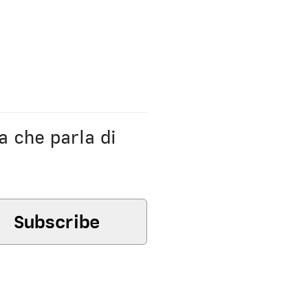
a che parla di