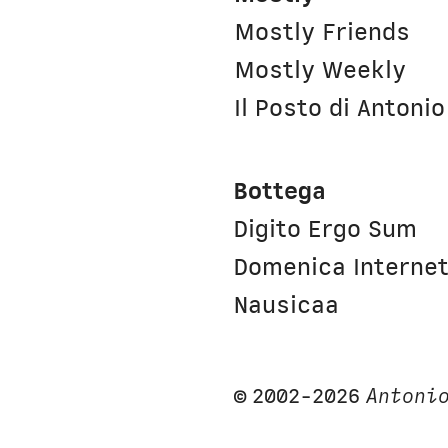
Mostly Friends
Mostly Weekly
Il Posto di Antonio
Bottega
Digito Ergo Sum
Domenica Interne
Nausicaa
© 2002-2026
Antonio