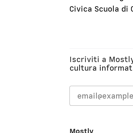
Civica Scuola di
Iscriviti a Most
cultura informat
Mostly