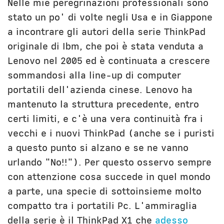
Nelle mie peregrinazioni professionali sono
stato un po' di volte negli Usa e in Giappone
a incontrare gli autori della serie ThinkPad
originale di Ibm, che poi è stata venduta a
Lenovo nel 2005 ed è continuata a crescere
sommandosi alla line-up di computer
portatili dell'azienda cinese. Lenovo ha
mantenuto la struttura precedente, entro
certi limiti, e c'è una vera continuità fra i
vecchi e i nuovi ThinkPad (anche se i puristi
a questo punto si alzano e se ne vanno
urlando "No!!"). Per questo osservo sempre
con attenzione cosa succede in quel mondo
a parte, una specie di sottoinsieme molto
compatto tra i portatili Pc. L'ammiraglia
della serie è il ThinkPad X1 che
adesso