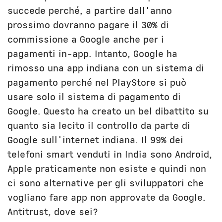
succede perché, a partire dall'anno
prossimo dovranno pagare il 30% di
commissione a Google anche per i
pagamenti in-app. Intanto, Google ha
rimosso una app indiana con un sistema di
pagamento perché nel PlayStore si può
usare solo il sistema di pagamento di
Google. Questo ha creato un bel dibattito su
quanto sia lecito il controllo da parte di
Google sull'internet indiana. Il 99% dei
telefoni smart venduti in India sono Android,
Apple praticamente non esiste e quindi non
ci sono alternative per gli sviluppatori che
vogliano fare app non approvate da Google.
Antitrust, dove sei?