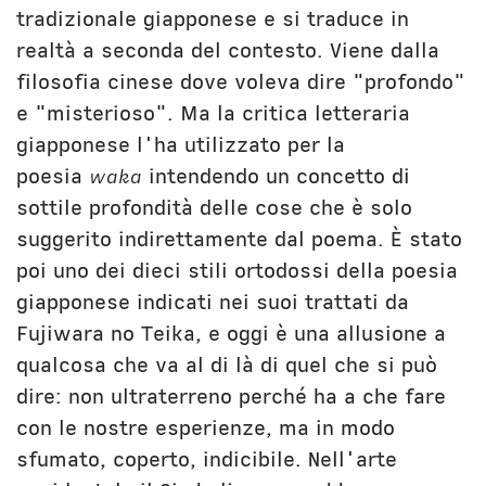
tradizionale giapponese e si traduce in
realtà a seconda del contesto. Viene dalla
filosofia cinese dove voleva dire "profondo"
e "misterioso". Ma la critica letteraria
giapponese l'ha utilizzato per la
poesia
waka
intendendo un concetto di
sottile profondità delle cose che è solo
suggerito indirettamente dal poema. È stato
poi uno dei dieci stili ortodossi della poesia
giapponese indicati nei suoi trattati da
Fujiwara no Teika, e oggi è una allusione a
qualcosa che va al di là di quel che si può
dire: non ultraterreno perché ha a che fare
con le nostre esperienze, ma in modo
sfumato, coperto, indicibile. Nell'arte