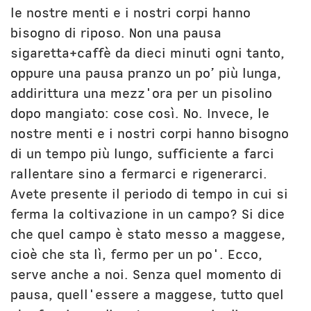
le nostre menti e i nostri corpi hanno
bisogno di riposo. Non una pausa
sigaretta+caffè da dieci minuti ogni tanto,
oppure una pausa pranzo un po’ più lunga,
addirittura una mezz'ora per un pisolino
dopo mangiato: cose così. No. Invece, le
nostre menti e i nostri corpi hanno bisogno
di un tempo più lungo, sufficiente a farci
rallentare sino a fermarci e rigenerarci.
Avete presente il periodo di tempo in cui si
ferma la coltivazione in un campo? Si dice
che quel campo è stato messo a maggese,
cioè che sta lì, fermo per un po'. Ecco,
serve anche a noi. Senza quel momento di
pausa, quell'essere a maggese, tutto quel