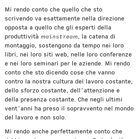
Mi rendo conto che quello che sto
scrivendo va esattamente nella direzione
opposta a quello che gli esperti della
produttività
mainstream
, la catena di
montaggio, sostengono da tempo nei loro
libri, nei loro siti web, nelle loro conferenze
e nei loro seminari per le aziende. Mi rendo
conto che sto dicendo cose che vanno
contro la nostra cultura del lavoro costante,
dello sforzo costante, dell'attenzione e
della presenza costante. Che negli ultimi
vent'anni ha preso il sopravvento nel mondo
del lavoro e non solo.
Mi rendo anche perfettamente conto che