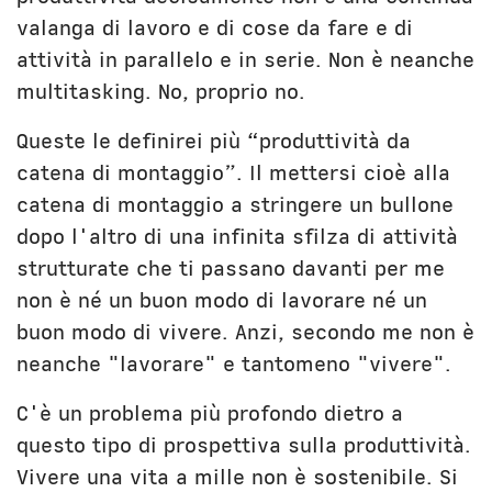
valanga di lavoro e di cose da fare e di
attività in parallelo e in serie. Non è neanche
multitasking. No, proprio no.
Queste le definirei più “produttività da
catena di montaggio”. Il mettersi cioè alla
catena di montaggio a stringere un bullone
dopo l'altro di una infinita sfilza di attività
strutturate che ti passano davanti per me
non è né un buon modo di lavorare né un
buon modo di vivere. Anzi, secondo me non è
neanche "lavorare" e tantomeno "vivere".
C'è un problema più profondo dietro a
questo tipo di prospettiva sulla produttività.
Vivere una vita a mille non è sostenibile. Si