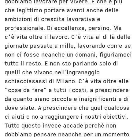
dobbiamo lavorare per vivere. E che è più
che legittimo portare avanti anche delle
ambizioni di crescita lavorativa e
professionale. Di eccellenza, persino. Ma
c'è vita oltre il lavoro. C'è vita al di là delle
giornate passate a mille, lavorando come se
non ci fosse neanche un domani, figuriamoci
tutto il resto. E non sto parlando solo di
quelli che vivono nell’ingranaggio
schiacciasassi di Milano. C'è vita oltre alle
"cose da fare" a tutti i costi, a prescindere
da quanto siano piccole e insignificanti e di
dove siate. A prescindere che quel qualcosa
ci aiuti o no a raggiungere i nostri obiettivi.
Tutto questo invece accade perché non
dobbiamo pensare neanche per un momento