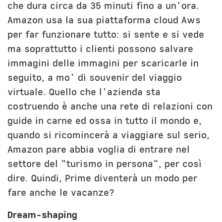
che dura circa da 35 minuti fino a un'ora.
Amazon usa la sua piattaforma cloud Aws
per far funzionare tutto: si sente e si vede
ma soprattutto i clienti possono salvare
immagini delle immagini per scaricarle in
seguito, a mo' di souvenir del viaggio
virtuale. Quello che l'azienda sta
costruendo è anche una rete di relazioni con
guide in carne ed ossa in tutto il mondo e,
quando si ricomincerà a viaggiare sul serio,
Amazon pare abbia voglia di entrare nel
settore del "turismo in persona", per così
dire. Quindi, Prime diventerà un modo per
fare anche le vacanze?
Dream-shaping