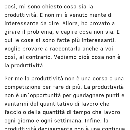
Così, mi sono chiesto cosa sia la
produttività. E non mi è venuto niente di
interessante da dire. Allora, ho provato a
girare il problema, e capire cosa non sia. E
qui le cose si sono fatte più interessanti.
Voglio provare a raccontarla anche a voi
così, al contrario. Vediamo cioè cosa non è
la produttività.
Per me la produttività non è una corsa o una
competizione per fare di più. La produttività
non è un'opportunità per guadagnare punti e
vantarmi del quantitativo di lavoro che
faccio o della quantità di tempo che lavoro
ogni giorno e ogni settimana. Infine, la
produttività decisamente non è una continua