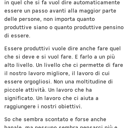
in quel che si fa vuol dire automaticamente
essere un passo avanti alla maggior parte
delle persone, non importa quanto
produttive siano o quanto produttive pensino
di essere.
Essere produttivi vuole dire anche fare quel
che si deve e si vuol fare. E farlo a un più
alto livello. Un livello che ci permette di fare
il nostro lavoro migliore, il lavoro di cui
essere orgogliosi. Non una moltitudine di
piccole attività. Un lavoro che ha
significato. Un lavoro che ci aiuta a
raggiungere i nostri obiettivi.
So che sembra scontato e forse anche
banale, ma nessuno sembra pensarci più e