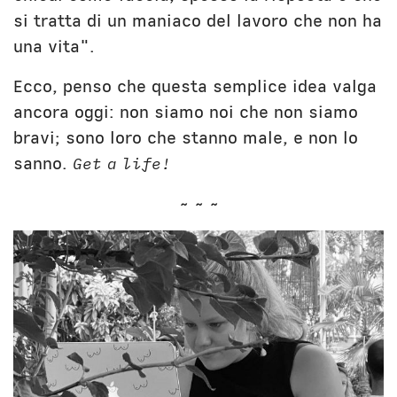
si tratta di un maniaco del lavoro che non ha
una vita".
Ecco, penso che questa semplice idea valga
ancora oggi: non siamo noi che non siamo
bravi; sono loro che stanno male, e non lo
sanno.
Get a life!
~ ~ ~