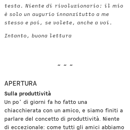
testa. Niente di rivoluzionario: il mio
è solo un augurio innanzitutto a me
stesso e poi, se volete, anche a voi.
Intanto, buona lettura
~ ~ ~
APERTURA
Sulla produttività
Un po' di giorni fa ho fatto una
chiacchierata con un amico, e siamo finiti a
parlare del concetto di produttività. Niente
di eccezionale: come tutti gli amici abbiamo