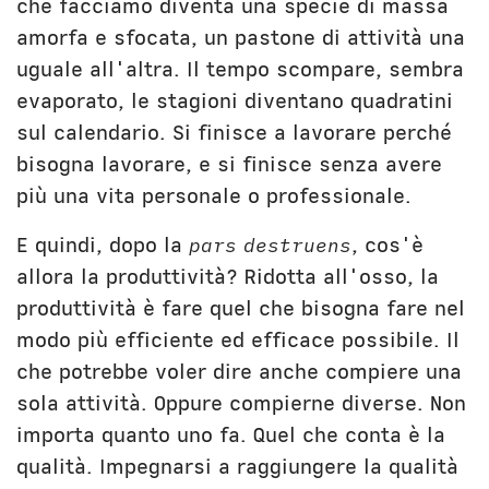
che facciamo diventa una specie di massa
amorfa e sfocata, un pastone di attività una
uguale all'altra. Il tempo scompare, sembra
evaporato, le stagioni diventano quadratini
sul calendario. Si finisce a lavorare perché
bisogna lavorare, e si finisce senza avere
più una vita personale o professionale.
E quindi, dopo la
pars destruens
, cos'è
allora la produttività? Ridotta all'osso, la
produttività è fare quel che bisogna fare nel
modo più efficiente ed efficace possibile. Il
che potrebbe voler dire anche compiere una
sola attività. Oppure compierne diverse. Non
importa quanto uno fa. Quel che conta è la
qualità. Impegnarsi a raggiungere la qualità