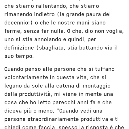
che stiamo rallentando, che stiamo
rimanendo indietro (la grande paura del
decennio!) o che le nostre mani siano
ferme, senza far nulla. O che, dio non voglia,
uno si stia annoiando e quindi, per
definizione (sbagliata, stia buttando via il
suo tempo.
Quando penso alle persone che si tuffano
volontariamente in questa vita, che si
legano da sole alla catena di montaggio
della produttività, mi viene in mente una
cosa che ho letto parecchi anni fa e che
diceva più o meno: "Quando vedi una
persona straordinariamente produttiva e ti
chiedi come faccia, spesso la risposta è che