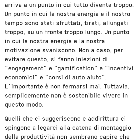
arriva a un punto in cui tutto diventa troppo.
Un punto in cui la nostra energia e il nostro
tempo sono stati sfruttati, tirati, allungati
troppo, su un fronte troppo lungo. Un punto
in cui la nostra energia e la nostra
motivazione svaniscono. Non a caso, per
evitare questo, si fanno iniezioni di
"engagement" e "gamification" e "incentivi
economici" e "corsi di auto aiuto".
L'importante è non fermarsi mai. Tuttavia,
semplicemente non è sostenibile vivere in
questo modo.
Quelli che ci suggeriscono e addirittura ci
spingono a legarci alla catena di montaggio
della produttività non sembrano capire che