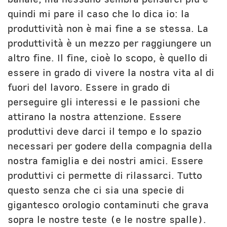
quindi mi pare il caso che lo dica io: la
produttività non è mai fine a se stessa. La
produttività è un mezzo per raggiungere un
altro fine. Il fine, cioè lo scopo, è quello di
essere in grado di vivere la nostra vita al di
fuori del lavoro. Essere in grado di
perseguire gli interessi e le passioni che
attirano la nostra attenzione. Essere
produttivi deve darci il tempo e lo spazio
necessari per godere della compagnia della
nostra famiglia e dei nostri amici. Essere
produttivi ci permette di rilassarci. Tutto
questo senza che ci sia una specie di
gigantesco orologio contaminuti che grava
sopra le nostre teste (e le nostre spalle).