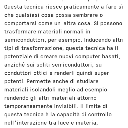
Questa tecnica riesce praticamente a fare sì
che qualsiasi cosa possa sembrare o
comportarsi come un'altra cosa. Si possono
trasformare materiali normali in
semiconduttori, per esempio. Inducendo altri
tipi di trasformazione, questa tecnica ha il
potenziale di creare nuovi computer basati,
anziché sui soliti semiconduttori, su
conduttori ottici e renderli quindi super
potenti. Permette anche di studiare
materiali isolandoli meglio ad esempio
rendendo gli altri materiali attorno
temporaneamente invisibili. Il limite di
questa tecnica è la capacità di controllo
nell'interazione tra luce e materia,