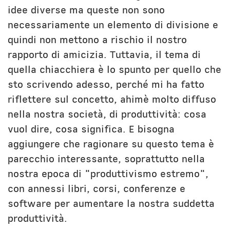
idee diverse ma queste non sono
necessariamente un elemento di divisione e
quindi non mettono a rischio il nostro
rapporto di amicizia. Tuttavia, il tema di
quella chiacchiera è lo spunto per quello che
sto scrivendo adesso, perché mi ha fatto
riflettere sul concetto, ahimè molto diffuso
nella nostra società, di produttività: cosa
vuol dire, cosa significa. E bisogna
aggiungere che ragionare su questo tema è
parecchio interessante, soprattutto nella
nostra epoca di "produttivismo estremo",
con annessi libri, corsi, conferenze e
software per aumentare la nostra suddetta
produttività.