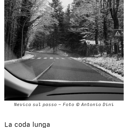
Nevica sul passo ~ Foto © Antonio Dini
La coda lunga