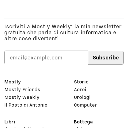
Iscriviti a Mostly Weekly: la mia newsletter
gratuita che parla di
cultura informatica
e
altre cose divertenti.
Mostly
Storie
Mostly Friends
Aerei
Mostly Weekly
Orologi
Il Posto di Antonio
Computer
Libri
Bottega