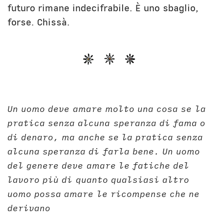
futuro rimane indecifrabile. È uno sbaglio,
forse. Chissà.
Un uomo deve amare molto una cosa se la
pratica senza alcuna speranza di fama o
di denaro, ma anche se la pratica senza
alcuna speranza di farla bene. Un uomo
del genere deve amare le fatiche del
lavoro più di quanto qualsiasi altro
uomo possa amare le ricompense che ne
derivano