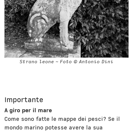
Strano leone ~ Foto © Antonio Dini
Importante
A giro per il mare
Come sono fatte le mappe dei pesci? Se il
mondo marino potesse avere la sua