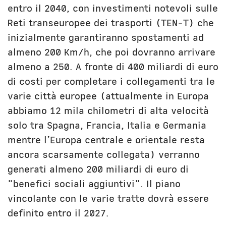
entro il 2040, con investimenti notevoli sulle
Reti transeuropee dei trasporti (TEN-T) che
inizialmente garantiranno spostamenti ad
almeno 200 Km/h, che poi dovranno arrivare
almeno a 250. A fronte di 400 miliardi di euro
di costi per completare i collegamenti tra le
varie città europee (attualmente in Europa
abbiamo 12 mila chilometri di alta velocità
solo tra Spagna, Francia, Italia e Germania
mentre l’Europa centrale e orientale resta
ancora scarsamente collegata) verranno
generati almeno 200 miliardi di euro di
"benefici sociali aggiuntivi". Il piano
vincolante con le varie tratte dovrà essere
definito entro il 2027.