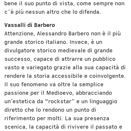
bene il suo punto di vista, come sempre non
c'è più nessun altro che lo difenda.
Vassalli di Barbero
Attenzione, Alessandro Barbero non è il più
grande storico italiano. Invece, è un
divulgatore storico medievale di grande
successo, capace di attrarre un pubblico
vasto e variegato grazie alla sua capacità di
rendere la storia accessibile e coinvolgente.
Il suo fenomeno va oltre la semplice
passione per il Medioevo, abbracciando
un’estetica da “rockstar” e un linguaggio
diretto che lo rendono un punto di
riferimento per molti. La sua presenza
scenica, la capacità di rivivere il passato e