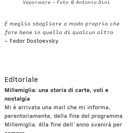
Vaporware ~ Foto © Antonio Dini
È meglio sbagliare a modo proprio che
fare bene in quello di qualcun altro
– Fedor Dostoevsky
Editoriale
Millemiglia: una storia di carte, voli e
nostalgia
Mi è arrivata una mail che mi informa,
perentoriamente, della fine del programma
Millemiglia. Alla fine dell'anno svanirà per