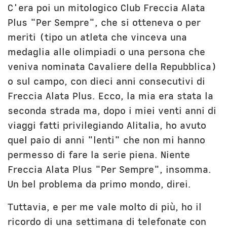
C'era poi un mitologico Club Freccia Alata
Plus "Per Sempre", che si otteneva o per
meriti (tipo un atleta che vinceva una
medaglia alle olimpiadi o una persona che
veniva nominata Cavaliere della Repubblica)
o sul campo, con dieci anni consecutivi di
Freccia Alata Plus. Ecco, la mia era stata la
seconda strada ma, dopo i miei venti anni di
viaggi fatti privilegiando Alitalia, ho avuto
quel paio di anni "lenti" che non mi hanno
permesso di fare la serie piena. Niente
Freccia Alata Plus "Per Sempre", insomma.
Un bel problema da primo mondo, direi.
Tuttavia, e per me vale molto di più, ho il
ricordo di una settimana di telefonate con