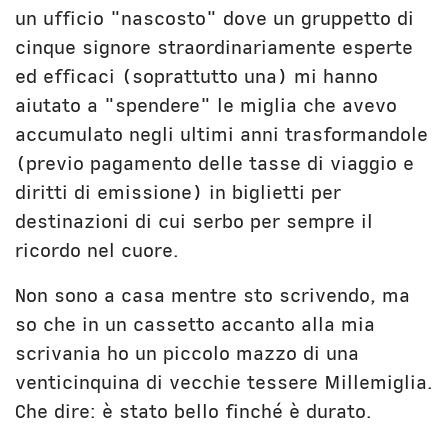
un ufficio "nascosto" dove un gruppetto di
cinque signore straordinariamente esperte
ed efficaci (soprattutto una) mi hanno
aiutato a "spendere" le miglia che avevo
accumulato negli ultimi anni trasformandole
(previo pagamento delle tasse di viaggio e
diritti di emissione) in biglietti per
destinazioni di cui serbo per sempre il
ricordo nel cuore.
Non sono a casa mentre sto scrivendo, ma
so che in un cassetto accanto alla mia
scrivania ho un piccolo mazzo di una
venticinquina di vecchie tessere Millemiglia.
Che dire: è stato bello finché è durato.