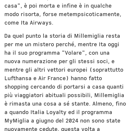
casa", è poi morta e infine è in qualche
modo risorta, forse metempsicoticamente,
come Ita Airways.
Da quel punto la storia di Millemiglia resta
per me un mistero perché, mentre Ita oggi
ha il suo programma "Volare", con una
nuova numerazione per gli stessi soci, e
mentre gli altri vettori europei (soprattutto
Lufthansa e Air France) hanno fatto
shopping cercando di portarsi a casa quanti
più viaggiatori abituali possibili, Millemiglia
è rimasta una cosa a sé stante. Almeno, fino
a quando Italia Loyalty ed il programma
MyMiglia a giugno del 2024 non sono state
nuovamente cedute, questa volta a