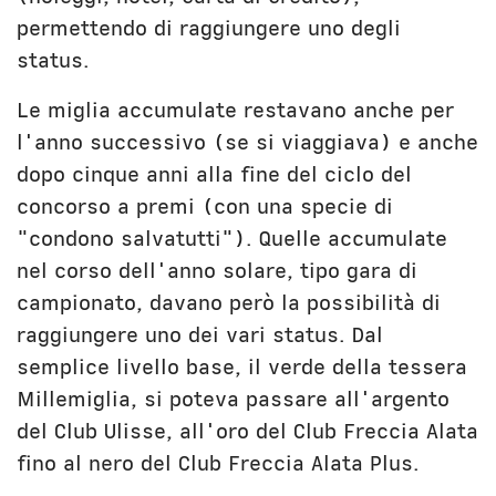
permettendo di raggiungere uno degli
status.
Le miglia accumulate restavano anche per
l'anno successivo (se si viaggiava) e anche
dopo cinque anni alla fine del ciclo del
concorso a premi (con una specie di
"condono salvatutti"). Quelle accumulate
nel corso dell'anno solare, tipo gara di
campionato, davano però la possibilità di
raggiungere uno dei vari status. Dal
semplice livello base, il verde della tessera
Millemiglia, si poteva passare all'argento
del Club Ulisse, all'oro del Club Freccia Alata
fino al nero del Club Freccia Alata Plus.