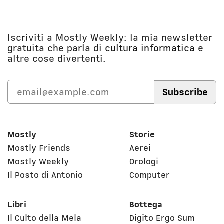
Iscriviti a Mostly Weekly: la mia newsletter
gratuita che parla di
cultura informatica
e
altre cose divertenti.
Mostly
Storie
Mostly Friends
Aerei
Mostly Weekly
Orologi
Il Posto di Antonio
Computer
Libri
Bottega
Il Culto della Mela
Digito Ergo Sum