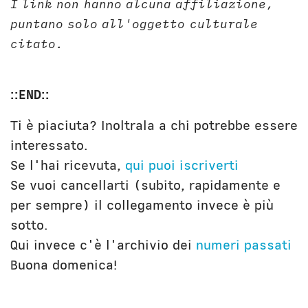
I link non hanno alcuna affiliazione,
puntano solo all'oggetto culturale
citato.
::END::
Ti è piaciuta? Inoltrala a chi potrebbe essere
interessato.
Se l'hai ricevuta,
qui puoi iscriverti
Se vuoi cancellarti (subito, rapidamente e
per sempre) il collegamento invece è più
sotto.
Qui invece c'è l'archivio dei
numeri passati
Buona domenica!