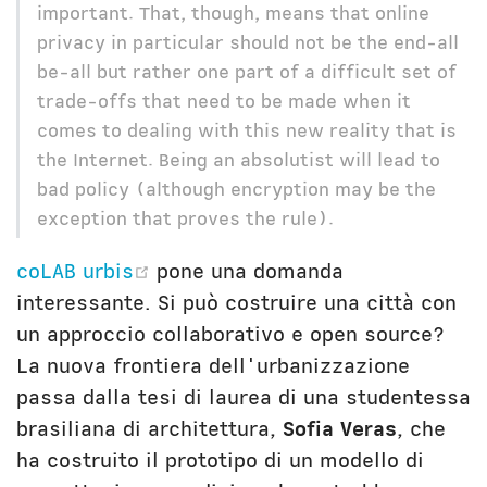
important. That, though, means that online
privacy in particular should not be the end-all
be-all but rather one part of a difficult set of
trade-offs that need to be made when it
comes to dealing with this new reality that is
the Internet. Being an absolutist will lead to
bad policy (although encryption may be the
exception that proves the rule).
(opens new window)
coLAB urbis
pone una domanda
interessante. Si può costruire una città con
un approccio collaborativo e open source?
La nuova frontiera dell'urbanizzazione
passa dalla tesi di laurea di una studentessa
brasiliana di architettura,
Sofia Veras
, che
ha costruito il prototipo di un modello di