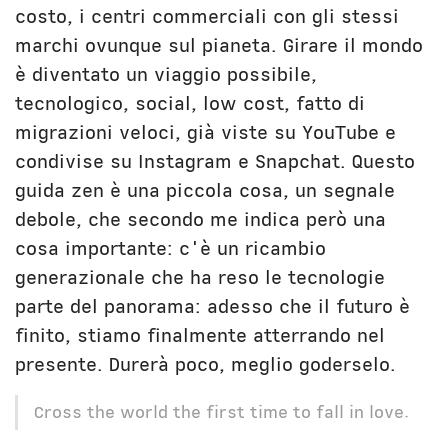
costo, i centri commerciali con gli stessi
marchi ovunque sul pianeta. Girare il mondo
è diventato un viaggio possibile,
tecnologico, social, low cost, fatto di
migrazioni veloci, già viste su YouTube e
condivise su Instagram e Snapchat. Questo
guida zen è una piccola cosa, un segnale
debole, che secondo me indica però una
cosa importante: c'è un ricambio
generazionale che ha reso le tecnologie
parte del panorama: adesso che il futuro è
finito, stiamo finalmente atterrando nel
presente. Durerà poco, meglio goderselo.
Cross the world the first time to fall in love.