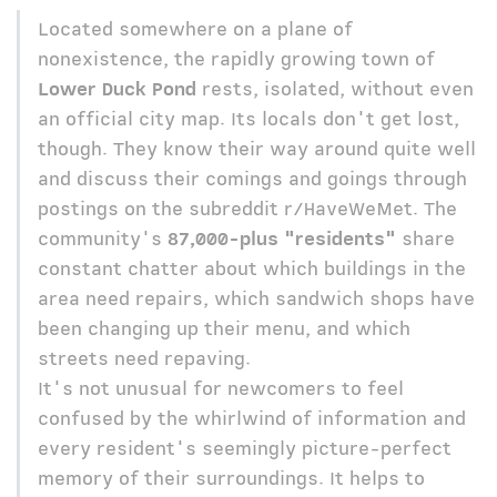
Located somewhere on a plane of
nonexistence, the rapidly growing town of
Lower Duck Pond
rests, isolated, without even
an official city map. Its locals don't get lost,
though. They know their way around quite well
and discuss their comings and goings through
postings on the subreddit r/HaveWeMet. The
community's
87,000-plus "residents"
share
constant chatter about which buildings in the
area need repairs, which sandwich shops have
been changing up their menu, and which
streets need repaving.
It's not unusual for newcomers to feel
confused by the whirlwind of information and
every resident's seemingly picture-perfect
memory of their surroundings. It helps to