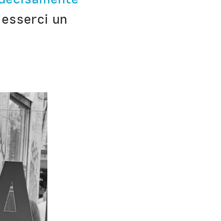
esserci un