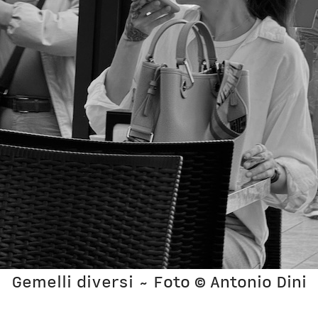
Gemelli diversi ~ Foto © Antonio Dini