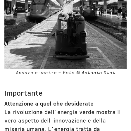
Andare e venire ~ Foto © Antonio Dini
Importante
Attenzione a quel che desiderate
La rivoluzione dell'energia verde mostra il
vero aspetto dell'innovazione e della
miseria umana. L'energia tratta da