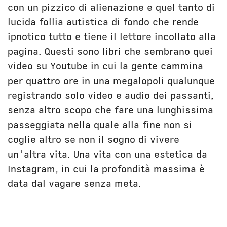
con un pizzico di alienazione e quel tanto di
lucida follia autistica di fondo che rende
ipnotico tutto e tiene il lettore incollato alla
pagina. Questi sono libri che sembrano quei
video su Youtube in cui la gente cammina
per quattro ore in una megalopoli qualunque
registrando solo video e audio dei passanti,
senza altro scopo che fare una lunghissima
passeggiata nella quale alla fine non si
coglie altro se non il sogno di vivere
un'altra vita. Una vita con una estetica da
Instagram, in cui la profondità massima è
data dal vagare senza meta.