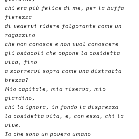
chi era più felice di me, per la buffa
fierezza
di vedervi ridere folgorante come un
ragazzino
che non conosce e non vuol conoscere
gli ostacoli che oppone la cosidetta
vita, fino
a scorrervi sopra come una distratta
brezza?
Mio capitale, mia riserva, mio
giardino,
chi la ignora, in fondo la disprezza
la cosidetta vita, e, con essa, chi la
vive.
Io che sono un povero umano