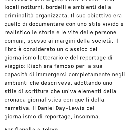
locali notturni, bordelli e ambienti della
criminalità organizzata. Il suo obiettivo era
quello di documentare con uno stile vivido e
realistico le storie e le vite delle persone
comuni, spesso ai margini della società. Il
libro è considerato un classico del
giornalismo letterario e del reportage di
viaggio: Kisch era famoso per la sua
capacità di immergersi completamente negli
ambienti che descriveva, adottando uno
stile di scrittura che univa elementi della
cronaca giornalistica con quelli della
narrativa. Il Daniel Day-Lewis del
giornalismo di reportage, insomma.
Far flanella a Tokyo