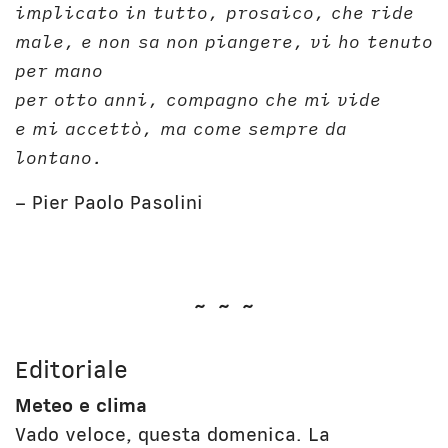
implicato in tutto, prosaico, che ride
male, e non sa non piangere, vi ho tenuto
per mano
per otto anni, compagno che mi vide
e mi accettò, ma come sempre da
lontano.
– Pier Paolo Pasolini
~ ~ ~
Editoriale
Meteo e clima
Vado veloce, questa domenica. La