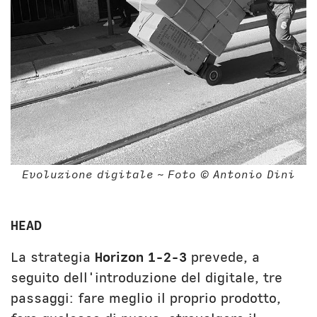
Evoluzione digitale ~ Foto © Antonio Dini
HEAD
La strategia
Horizon 1-2-3
prevede, a
seguito dell'introduzione del digitale, tre
passaggi: fare meglio il proprio prodotto,