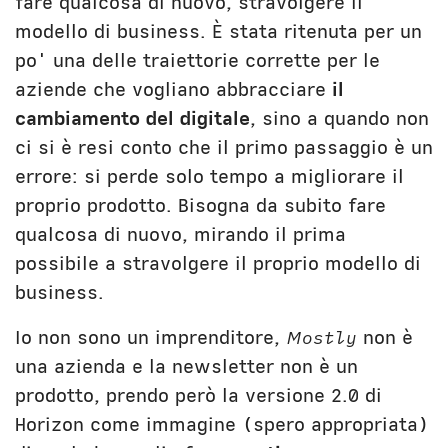
fare qualcosa di nuovo, stravolgere il
modello di business. È stata ritenuta per un
po' una delle traiettorie corrette per le
aziende che vogliano abbracciare
il
cambiamento del digitale
, sino a quando non
ci si è resi conto che il primo passaggio è un
errore: si perde solo tempo a migliorare il
proprio prodotto. Bisogna da subito fare
qualcosa di nuovo, mirando il prima
possibile a stravolgere il proprio modello di
business.
Io non sono un imprenditore,
Mostly
non è
una azienda e la newsletter non è un
prodotto, prendo però la versione 2.0 di
Horizon come immagine (spero appropriata)