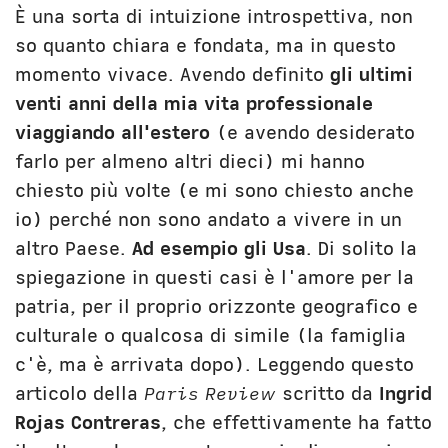
È una sorta di intuizione introspettiva, non
so quanto chiara e fondata, ma in questo
momento vivace. Avendo definito
gli ultimi
venti anni della mia vita professionale
viaggiando all'estero
(e avendo desiderato
farlo per almeno altri dieci) mi hanno
chiesto più volte (e mi sono chiesto anche
io) perché non sono andato a vivere in un
altro Paese.
Ad esempio gli Usa
. Di solito la
spiegazione in questi casi è l'amore per la
patria, per il proprio orizzonte geografico e
culturale o qualcosa di simile (la famiglia
c'è, ma è arrivata dopo). Leggendo questo
articolo della
Paris Review
scritto da
Ingrid
Rojas Contreras
, che effettivamente ha fatto