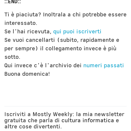
::END::
Ti è piaciuta? Inoltrala a chi potrebbe essere
interessato.
Se l'hai ricevuta,
qui puoi iscriverti
Se vuoi cancellarti (subito, rapidamente e
per sempre) il collegamento invece è più
sotto.
Qui invece c'è l'archivio dei
numeri passati
Buona domenica!
Iscriviti a Mostly Weekly: la mia newsletter
gratuita che parla di
cultura informatica
e
altre cose divertenti.