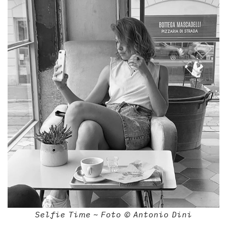
Selfie Time ~ Foto © Antonio Dini