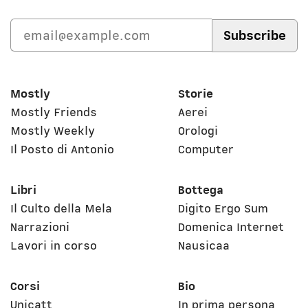
Mostly
Storie
Mostly Friends
Aerei
Mostly Weekly
Orologi
Il Posto di Antonio
Computer
Libri
Bottega
Il Culto della Mela
Digito Ergo Sum
Narrazioni
Domenica Internet
Lavori in corso
Nausicaa
Corsi
Bio
Unicatt
In prima persona