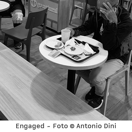
Engaged ~ Foto © Antonio Dini