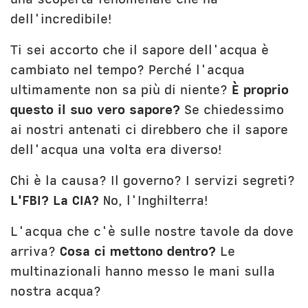
dell'incredibile!
Ti sei accorto che il sapore dell'acqua è
cambiato nel tempo? Perché l'acqua
ultimamente non sa più di niente?
È proprio
questo il suo vero sapore?
Se chiedessimo
ai nostri antenati ci direbbero che il sapore
dell'acqua una volta era diverso!
Chi è la causa? Il governo? I servizi segreti?
L'FBI? La CIA?
No, l'Inghilterra!
L'acqua che c'è sulle nostre tavole da dove
arriva?
Cosa ci mettono dentro?
Le
multinazionali hanno messo le mani sulla
nostra acqua?