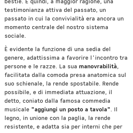
bestie. È quindi, a maggior ragione, una
testimonianza attiva del passato, un
passato in cui la convivialità era ancora un
momento centrale del nostro sistema
sociale.
È evidente la funzione di una sedia del
genere, adattissima a favorire l'incontro tra
persone e le razze. La sua
manovrabilità
,
facilitata dalla comoda presa anatomica sul
suo schienale, la rende spostabile. Rende
possibile, e di immediata attuazione, il
detto, coniato dalla famosa commedia
musicale
"aggiungi un posto a tavola"
. Il
legno, in unione con la paglia, la rende
resistente, e adatta sia per interni che per