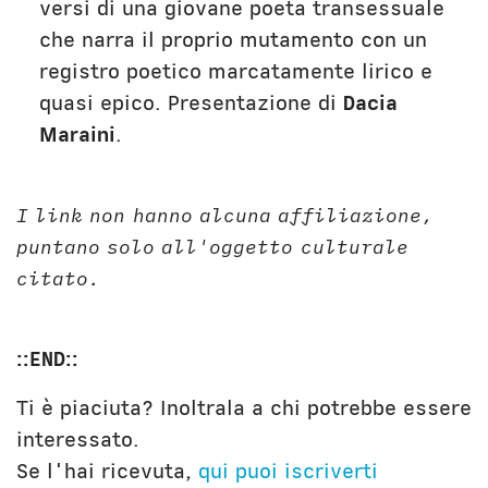
versi di una giovane poeta transessuale
che narra il proprio mutamento con un
registro poetico marcatamente lirico e
quasi epico. Presentazione di
Dacia
Maraini
.
I link non hanno alcuna affiliazione,
puntano solo all'oggetto culturale
citato.
::END::
Ti è piaciuta? Inoltrala a chi potrebbe essere
interessato.
Se l'hai ricevuta,
qui puoi iscriverti