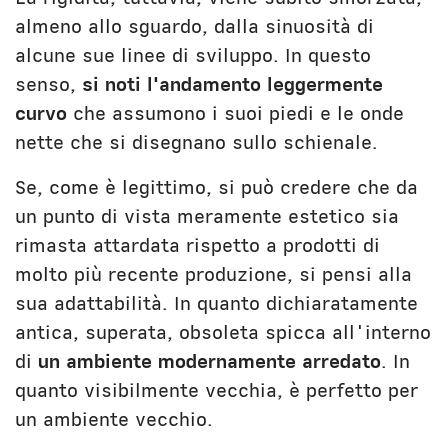
almeno allo sguardo, dalla sinuosità di
alcune sue linee di sviluppo. In questo
senso,
si noti l'andamento leggermente
curvo
che assumono i suoi piedi e le onde
nette che si disegnano sullo schienale.
Se, come è legittimo, si può credere che da
un punto di vista meramente estetico sia
rimasta attardata rispetto a prodotti di
molto più recente produzione, si pensi alla
sua adattabilità. In quanto dichiaratamente
antica, superata, obsoleta spicca all'interno
di
un ambiente modernamente arredato
. In
quanto visibilmente vecchia, è perfetto per
un ambiente vecchio.