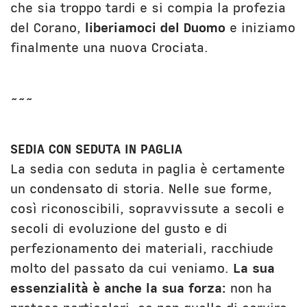
che sia troppo tardi e si compia la profezia
del Corano,
liberiamoci del Duomo
e iniziamo
finalmente una nuova Crociata.
~~~
SEDIA CON SEDUTA IN PAGLIA
La sedia con seduta in paglia è certamente
un condensato di storia. Nelle sue forme,
così riconoscibili, sopravvissute a secoli e
secoli di evoluzione del gusto e di
perfezionamento dei materiali, racchiude
molto del passato da cui veniamo.
La sua
essenzialità è anche la sua forza:
non ha