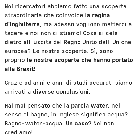
Noi ricercatori abbiamo fatto una scoperta
straordinaria che coinvolge
la regina
d'Inghilterra
, ma adesso vogliono metterci a
tacere e noi non ci stiamo! Cosa si cela
dietro all'uscita del Regno Unito dall'Unione
europea? Le nostre scoperte. Sì, sono
proprio
le nostre scoperte che hanno portato
alla Brexit!
Grazie ad anni e anni di studi accurati siamo
arrivati a
diverse conclusioni
.
Hai mai pensato che
la parola water,
nel
senso di bagno, in inglese significa acqua?
Bagno=water=acqua.
Un caso?
Noi non
crediamo!