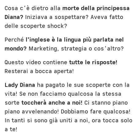
Cosa c'è dietro alla
morte della principessa
Diana?
Iniziava a sospettare? Aveva fatto
delle scoperte shock?
Perché
l'inglese è la lingua più parlata nel
mondo?
Marketing, strategia o cos'altro?
Questo video contiene
tutte le risposte!
Resterai a bocca aperta!
Lady Diana
ha pagato le sue scoperte con la
vita! Se non facciamo qualcosa la stessa
sorte
toccherà anche a noi!
Ci stanno piano
piano avvelenando! Dobbiamo fare qualcosa!
In tanti si sono già uniti a noi, ora tocca solo
a te!