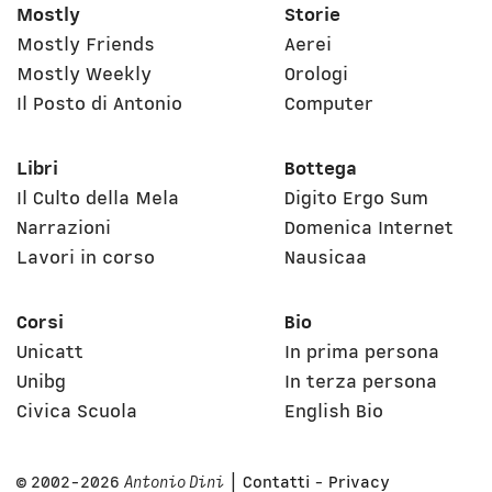
Mostly
Storie
Mostly Friends
Aerei
Mostly Weekly
Orologi
Il Posto di Antonio
Computer
Libri
Bottega
Il Culto della Mela
Digito Ergo Sum
Narrazioni
Domenica Internet
Lavori in corso
Nausicaa
Corsi
Bio
Unicatt
In prima persona
Unibg
In terza persona
Civica Scuola
English Bio
© 2002-2026
Antonio Dini
|
Contatti
-
Privacy