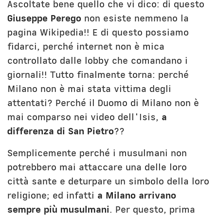
Ascoltate bene quello che vi dico: di questo
Giuseppe Perego
non esiste nemmeno la
pagina Wikipedia!! E di questo possiamo
fidarci, perché internet non è mica
controllato dalle lobby che comandano i
giornali!! Tutto finalmente torna: perché
Milano non è mai stata vittima degli
attentati? Perché il Duomo di Milano non è
mai comparso nei video dell'Isis,
a
differenza di San Pietro
??
Semplicemente perché i musulmani non
potrebbero mai attaccare una delle loro
città sante e deturpare un simbolo della loro
religione; ed infatti
a Milano arrivano
sempre più musulmani
. Per questo, prima