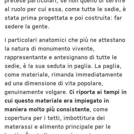
pretese particolari, se non quello di servire
al ruolo per cui essa, come tutte le sedie, è
stata prima progettata e poi costruita: far
sedere la gente.
I particolari anatomici che più ne attestano
la natura di monumento vivente,
rappresentante e antesignano di tutte le
sedie, è la sua seduta in paglia. La paglia,
come materiale, rimanda immediatamente
ad una dimensione di vita popolare,
genuinamente volgare.
Ci riporta ai tempi in
cui questo materiale era impiegato in
maniera molto più consistente
, come
copertura per i tetti, imbottitura dei
materassi e alimento principale per le