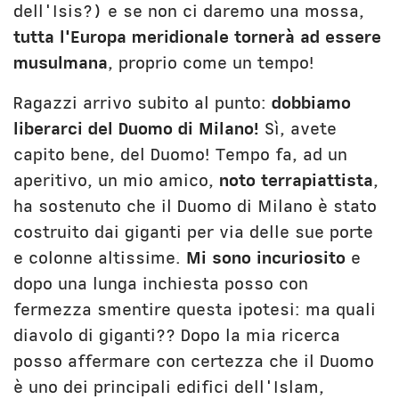
dell'Isis?) e se non ci daremo una mossa,
tutta l'Europa meridionale tornerà ad essere
musulmana
, proprio come un tempo!
Ragazzi arrivo subito al punto:
dobbiamo
liberarci del Duomo di Milano!
Sì, avete
capito bene, del Duomo! Tempo fa, ad un
aperitivo, un mio amico,
noto terrapiattista
,
ha sostenuto che il Duomo di Milano è stato
costruito dai giganti per via delle sue porte
e colonne altissime.
Mi sono incuriosito
e
dopo una lunga inchiesta posso con
fermezza smentire questa ipotesi: ma quali
diavolo di giganti?? Dopo la mia ricerca
posso affermare con certezza che il Duomo
è uno dei principali edifici dell'Islam,