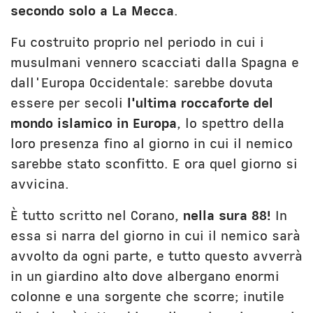
secondo solo a La Mecca
.
Fu costruito proprio nel periodo in cui i
musulmani vennero scacciati dalla Spagna e
dall'Europa Occidentale: sarebbe dovuta
essere per secoli
l'ultima roccaforte del
mondo islamico in Europa
, lo spettro della
loro presenza fino al giorno in cui il nemico
sarebbe stato sconfitto. E ora quel giorno si
avvicina.
È tutto scritto nel Corano,
nella sura 88!
In
essa si narra del giorno in cui il nemico sarà
avvolto da ogni parte, e tutto questo avverrà
in un giardino alto dove albergano enormi
colonne e una sorgente che scorre; inutile