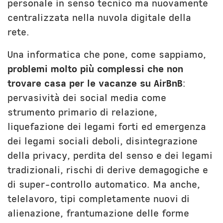
personale in senso tecnico ma nuovamente
centralizzata nella nuvola digitale della
rete.
Una informatica che pone, come sappiamo,
problemi molto più complessi che non
trovare casa per le vacanze su AirBnB
:
pervasività dei social media come
strumento primario di relazione,
liquefazione dei legami forti ed emergenza
dei legami sociali deboli, disintegrazione
della privacy, perdita del senso e dei legami
tradizionali, rischi di derive demagogiche e
di super-controllo automatico. Ma anche,
telelavoro, tipi completamente nuovi di
alienazione, frantumazione delle forme