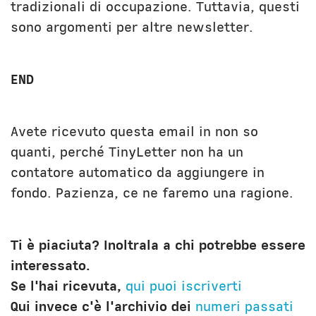
tradizionali di occupazione. Tuttavia, questi
sono argomenti per altre newsletter.
END
Avete ricevuto questa email in non so
quanti, perché TinyLetter non ha un
contatore automatico da aggiungere in
fondo. Pazienza, ce ne faremo una ragione.
Ti è piaciuta? Inoltrala a chi potrebbe essere
interessato.
Se l'hai ricevuta,
qui puoi iscriverti
Qui invece c'è l'archivio dei
numeri passati