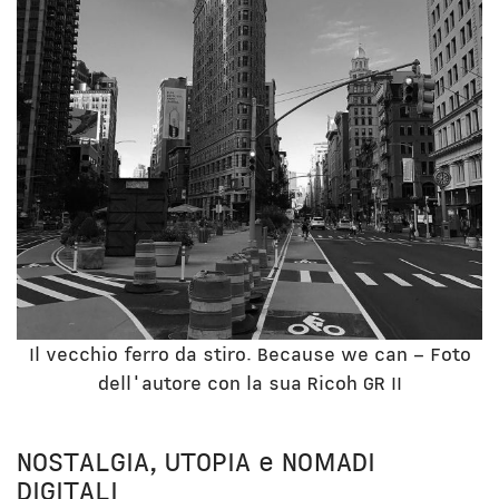
Il vecchio ferro da stiro. Because we can – Foto
dell'autore con la sua Ricoh GR II
NOSTALGIA, UTOPIA e NOMADI
DIGITALI