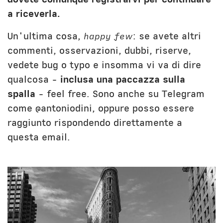
a riceverla.
Un'ultima cosa,
happy few
: se avete altri
commenti, osservazioni, dubbi, riserve,
vedete bug o typo e insomma vi va di dire
qualcosa -
inclusa una paccazza sulla
spalla
- feel free. Sono anche su Telegram
come @antoniodini, oppure posso essere
raggiunto rispondendo direttamente a
questa email.