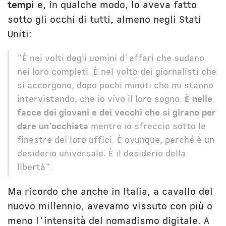
tempi
e, in qualche modo, lo aveva fatto
sotto gli occhi di tutti, almeno negli Stati
Uniti:
"È nei volti degli uomini d'affari che sudano
nei loro completi. È nel volto dei giornalisti che
si accorgono, dopo pochi minuti che mi stanno
intervistando, che io vivo il loro sogno.
È nelle
facce dei giovani e dei vecchi che si girano per
dare un'occhiata
mentre io sfreccio sotto le
finestre dei loro uffici. È ovunque, perché è un
desiderio universale. È il desiderio della
libertà".
Ma ricordo che anche in Italia, a cavallo del
nuovo millennio, avevamo vissuto con più o
meno l'intensità del nomadismo digitale. A