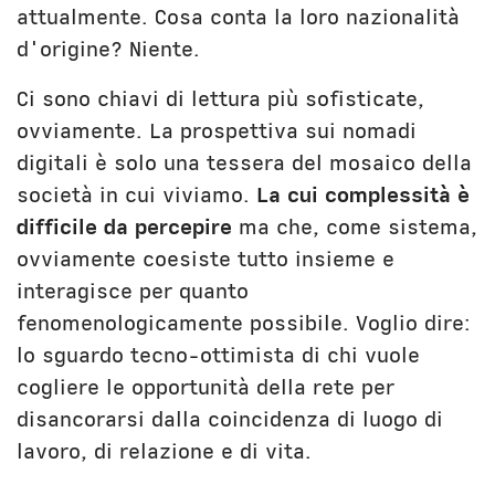
attualmente. Cosa conta la loro nazionalità
d'origine? Niente.
Ci sono chiavi di lettura più sofisticate,
ovviamente. La prospettiva sui nomadi
digitali è solo una tessera del mosaico della
società in cui viviamo.
La cui complessità è
difficile da percepire
ma che, come sistema,
ovviamente coesiste tutto insieme e
interagisce per quanto
fenomenologicamente possibile. Voglio dire:
lo sguardo tecno-ottimista di chi vuole
cogliere le opportunità della rete per
disancorarsi dalla coincidenza di luogo di
lavoro, di relazione e di vita.