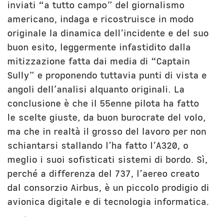
inviati “a tutto campo” del giornalismo
americano, indaga e ricostruisce in modo
originale la dinamica dell’incidente e del suo
buon esito, leggermente infastidito dalla
mitizzazione fatta dai media di “Captain
Sully” e proponendo tuttavia punti di vista e
angoli dell’analisi alquanto originali. La
conclusione è che il 55enne pilota ha fatto
le scelte giuste, da buon burocrate del volo,
ma che in realtà il grosso del lavoro per non
schiantarsi stallando l’ha fatto l’A320, o
meglio i suoi sofisticati sistemi di bordo. Sì,
perché a differenza del 737, l’aereo creato
dal consorzio Airbus, è un piccolo prodigio di
avionica digitale e di tecnologia informatica.