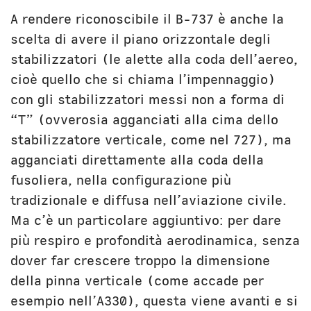
A rendere riconoscibile il B-737 è anche la
scelta di avere il piano orizzontale degli
stabilizzatori (le alette alla coda dell’aereo,
cioè quello che si chiama l’impennaggio)
con gli stabilizzatori messi non a forma di
“T” (ovverosia agganciati alla cima dello
stabilizzatore verticale, come nel 727), ma
agganciati direttamente alla coda della
fusoliera, nella configurazione più
tradizionale e diffusa nell’aviazione civile.
Ma c’è un particolare aggiuntivo: per dare
più respiro e profondità aerodinamica, senza
dover far crescere troppo la dimensione
della pinna verticale (come accade per
esempio nell’A330), questa viene avanti e si