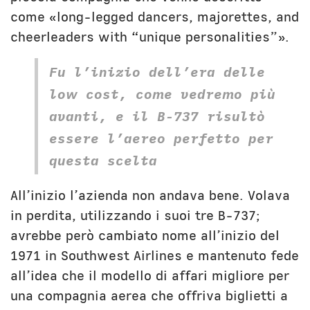
come «long-legged dancers, majorettes, and
cheerleaders with “unique personalities”».
Fu l’inizio dell’era delle
low cost, come vedremo più
avanti, e il B-737 risultò
essere l’aereo perfetto per
questa scelta
All’inizio l’azienda non andava bene. Volava
in perdita, utilizzando i suoi tre B-737;
avrebbe però cambiato nome all’inizio del
1971 in Southwest Airlines e mantenuto fede
all’idea che il modello di affari migliore per
una compagnia aerea che offriva biglietti a