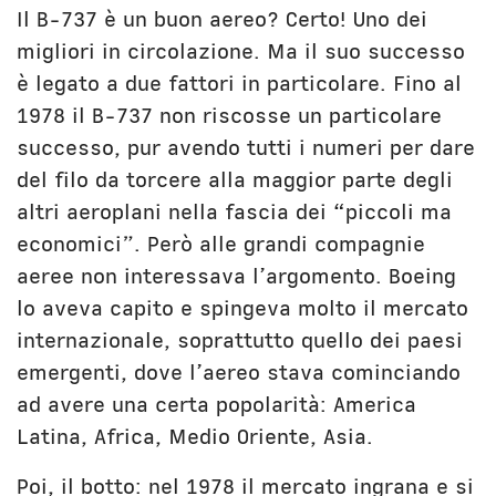
Il B-737 è un buon aereo? Certo! Uno dei
migliori in circolazione. Ma il suo successo
è legato a due fattori in particolare. Fino al
1978 il B-737 non riscosse un particolare
successo, pur avendo tutti i numeri per dare
del filo da torcere alla maggior parte degli
altri aeroplani nella fascia dei “piccoli ma
economici”. Però alle grandi compagnie
aeree non interessava l’argomento. Boeing
lo aveva capito e spingeva molto il mercato
internazionale, soprattutto quello dei paesi
emergenti, dove l’aereo stava cominciando
ad avere una certa popolarità: America
Latina, Africa, Medio Oriente, Asia.
Poi, il botto: nel 1978 il mercato ingrana e si