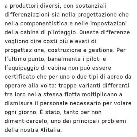
a produttori diversi, con sostanziali
differenziazioni sia nella progettazione che
nella componentistica e nelle impostazioni
della cabina di pilotaggio. Queste differenze
vogliono dire costi più elevati di
progettazione, costruzione e gestione. Per
l’ultimo punto, banalmente i piloti e
l’equipaggio di cabina non può essere
certificato che per uno o due tipi di aereo da
operare alla volta: troppe varianti differenti
tra loro nella stessa flotta moltiplicano a
dismisura il personale necessario per volare
ogni giorno. È stato, tanto per non
dimenticarcelo, uno dei principali problemi
della nostra Alitalia.