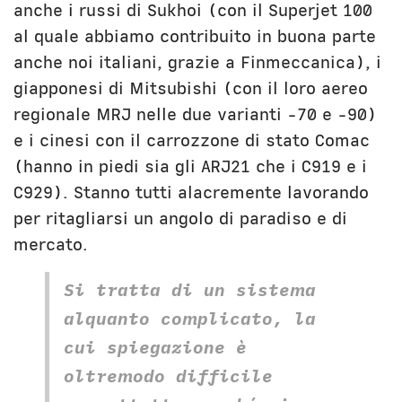
anche i russi di Sukhoi (con il Superjet 100
al quale abbiamo contribuito in buona parte
anche noi italiani, grazie a Finmeccanica), i
giapponesi di Mitsubishi (con il loro aereo
regionale MRJ nelle due varianti -70 e -90)
e i cinesi con il carrozzone di stato Comac
(hanno in piedi sia gli ARJ21 che i C919 e i
C929). Stanno tutti alacremente lavorando
per ritagliarsi un angolo di paradiso e di
mercato.
Si tratta di un sistema
alquanto complicato, la
cui spiegazione è
oltremodo difficile