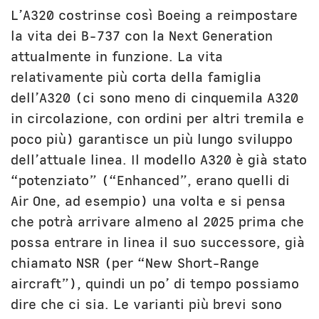
L’A320 costrinse così Boeing a reimpostare
la vita dei B-737 con la Next Generation
attualmente in funzione. La vita
relativamente più corta della famiglia
dell’A320 (ci sono meno di cinquemila A320
in circolazione, con ordini per altri tremila e
poco più) garantisce un più lungo sviluppo
dell’attuale linea. Il modello A320 è già stato
“potenziato” (“Enhanced”, erano quelli di
Air One, ad esempio) una volta e si pensa
che potrà arrivare almeno al 2025 prima che
possa entrare in linea il suo successore, già
chiamato NSR (per “New Short-Range
aircraft”), quindi un po’ di tempo possiamo
dire che ci sia. Le varianti più brevi sono