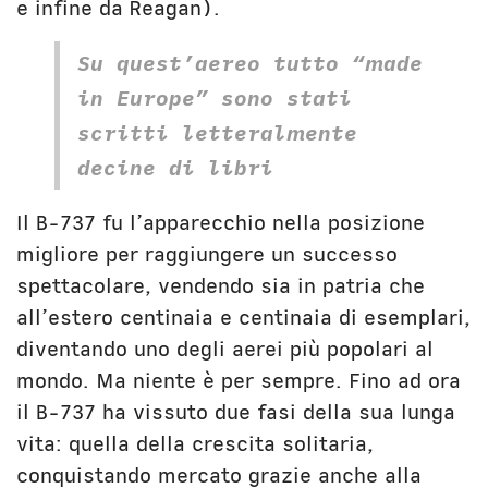
e infine da Reagan).
Su quest’aereo tutto “made
in Europe” sono stati
scritti letteralmente
decine di libri
Il B-737 fu l’apparecchio nella posizione
migliore per raggiungere un successo
spettacolare, vendendo sia in patria che
all’estero centinaia e centinaia di esemplari,
diventando uno degli aerei più popolari al
mondo. Ma niente è per sempre. Fino ad ora
il B-737 ha vissuto due fasi della sua lunga
vita: quella della crescita solitaria,
conquistando mercato grazie anche alla