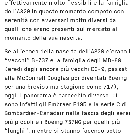
effettivamente molto flessibili e la famiglia
dell’A320 in questo momento compete con
serenità con avversari molto diversi da
quelli che erano presenti sul mercato al
momento della sua nascita.
Se all’epoca della nascita dell’A320 c’erano i
“vecchi” B-737 e la famiglia degli MD-80
(eredi degli ancora più vecchi DC-9, passati
alla McDonnell Douglas poi diventati Boeing
per una brevissima stagione come 717),
oggi il panorama è parecchio diverso. Ci
sono infatti gli Embraer E195 e la serie C di
Bombardier-Canadair nella fascia degli aerei
più piccoli e i Boeing 737NG per quelli più
“lunghi”, mentre si stanno facendo sotto