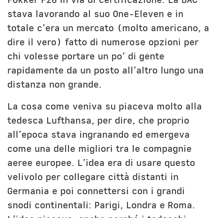
stava lavorando al suo One-Eleven e in
totale c’era un mercato (molto americano, a
dire il vero) fatto di numerose opzioni per
chi volesse portare un po’ di gente
rapidamente da un posto all’altro lungo una
distanza non grande.
La cosa come veniva su piaceva molto alla
tedesca Lufthansa, per dire, che proprio
all’epoca stava ingranando ed emergeva
come una delle migliori tra le compagnie
aeree europee. L’idea era di usare questo
velivolo per collegare città distanti in
Germania e poi connettersi con i grandi
snodi continentali: Parigi, Londra e Roma.