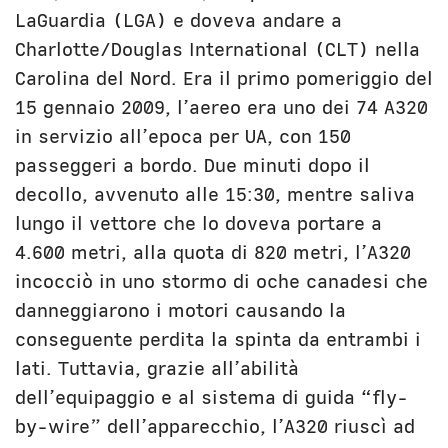
LaGuardia (LGA) e doveva andare a
Charlotte/Douglas International (CLT) nella
Carolina del Nord. Era il primo pomeriggio del
15 gennaio 2009, l’aereo era uno dei 74 A320
in servizio all’epoca per UA, con 150
passeggeri a bordo. Due minuti dopo il
decollo, avvenuto alle 15:30, mentre saliva
lungo il vettore che lo doveva portare a
4.600 metri, alla quota di 820 metri, l’A320
incocciò in uno stormo di oche canadesi che
danneggiarono i motori causando la
conseguente perdita la spinta da entrambi i
lati. Tuttavia, grazie all’abilità
dell’equipaggio e al sistema di guida “fly-
by-wire” dell’apparecchio, l’A320 riuscì ad