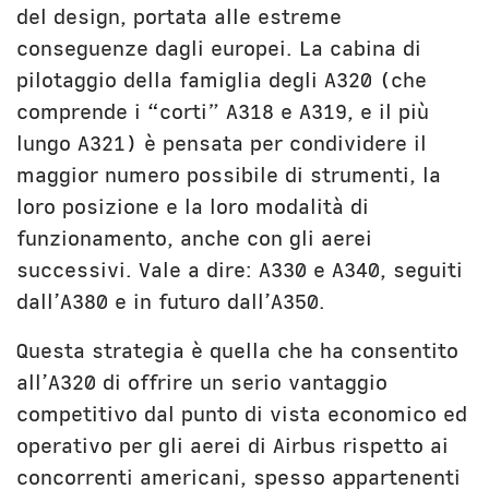
del design, portata alle estreme
conseguenze dagli europei. La cabina di
pilotaggio della famiglia degli A320 (che
comprende i “corti” A318 e A319, e il più
lungo A321) è pensata per condividere il
maggior numero possibile di strumenti, la
loro posizione e la loro modalità di
funzionamento, anche con gli aerei
successivi. Vale a dire: A330 e A340, seguiti
dall’A380 e in futuro dall’A350.
Questa strategia è quella che ha consentito
all’A320 di offrire un serio vantaggio
competitivo dal punto di vista economico ed
operativo per gli aerei di Airbus rispetto ai
concorrenti americani, spesso appartenenti