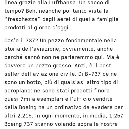
linea grazie alla Lufthansa. Un sacco di
tempo? Beh, neanche poi tanto vista la
“freschezza” degli aerei di quella famiglia
prodotti al giorno d’oggi.
Cos’è il 737? Un pezzo fondamentale nella
storia dell’aviazione, ovviamente, anche
perché sennò non ne parleremmo qui. Ma è
davvero un pezzo grosso. Anzi, è il best
seller dell’aviazione civile. Di B-737 ce ne
sono un botto, più di qualsiasi altro tipo di
aeroplano: ne sono stati prodotti finora
quasi 7mila esemplari e l’ufficio vendite
della Boeing ha un ordinativo da evadere per
altri 2.215. In ogni momento, in media, 1.250
Boeing 737 stanno volando sopra le nostre