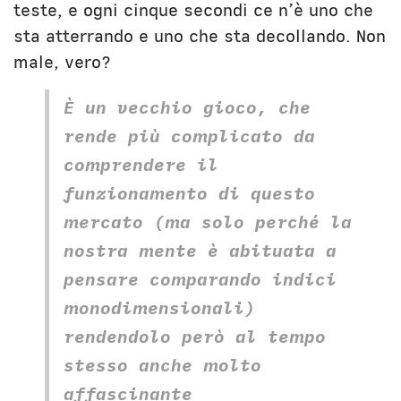
teste, e ogni cinque secondi ce n’è uno che
sta atterrando e uno che sta decollando. Non
male, vero?
È un vecchio gioco, che
rende più complicato da
comprendere il
funzionamento di questo
mercato (ma solo perché la
nostra mente è abituata a
pensare comparando indici
monodimensionali)
rendendolo però al tempo
stesso anche molto
affascinante