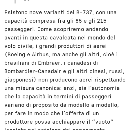
Esistono nove varianti del B-737, con una
capacità compresa fra gli 85 e gli 215
passeggeri. Come scopriremo andando
avanti in questa cavalcata nel mondo del
volo civile, i grandi produttori di aerei
(Boeing e Airbus, ma anche gli altri, cioè i
brasiliani di Embraer, i canadesi di
Bombardier-Canadair e gli altri cinesi, russi,
giapponesi) non producono aerei rispettando
una misura canonica: anzi, sia l’autonomia
che la capacità in termini di passeggeri
variano di proposito da modello a modello,
per fare in modo che l’offerta di un
produttore possa acchiappare il “vuoto”