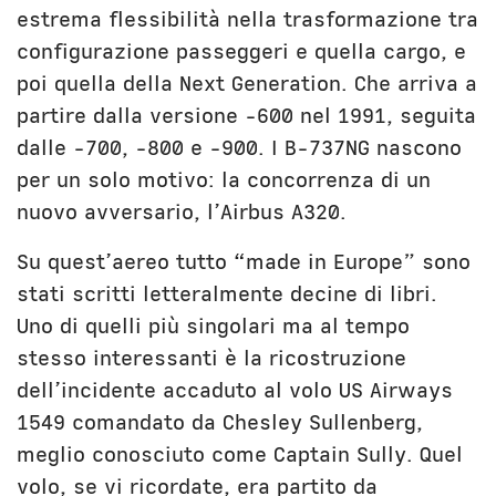
estrema flessibilità nella trasformazione tra
configurazione passeggeri e quella cargo, e
poi quella della Next Generation. Che arriva a
partire dalla versione -600 nel 1991, seguita
dalle -700, -800 e -900. I B-737NG nascono
per un solo motivo: la concorrenza di un
nuovo avversario, l’Airbus A320.
Su quest’aereo tutto “made in Europe” sono
stati scritti letteralmente decine di libri.
Uno di quelli più singolari ma al tempo
stesso interessanti è la ricostruzione
dell’incidente accaduto al volo US Airways
1549 comandato da Chesley Sullenberg,
meglio conosciuto come Captain Sully. Quel
volo, se vi ricordate, era partito da