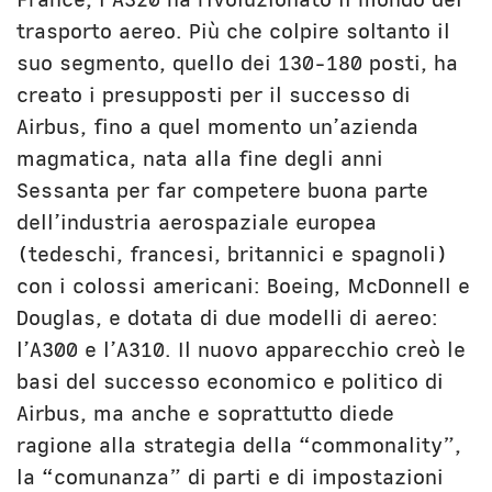
trasporto aereo. Più che colpire soltanto il
suo segmento, quello dei 130-180 posti, ha
creato i presupposti per il successo di
Airbus, fino a quel momento un’azienda
magmatica, nata alla fine degli anni
Sessanta per far competere buona parte
dell’industria aerospaziale europea
(tedeschi, francesi, britannici e spagnoli)
con i colossi americani: Boeing, McDonnell e
Douglas, e dotata di due modelli di aereo:
l’A300 e l’A310. Il nuovo apparecchio creò le
basi del successo economico e politico di
Airbus, ma anche e soprattutto diede
ragione alla strategia della “commonality”,
la “comunanza” di parti e di impostazioni