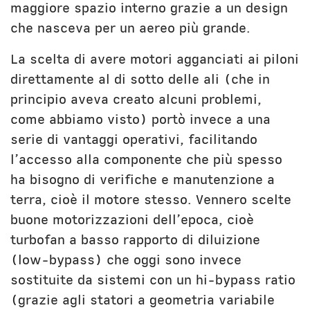
maggiore spazio interno grazie a un design
che nasceva per un aereo più grande.
La scelta di avere motori agganciati ai piloni
direttamente al di sotto delle ali (che in
principio aveva creato alcuni problemi,
come abbiamo visto) portò invece a una
serie di vantaggi operativi, facilitando
l’accesso alla componente che più spesso
ha bisogno di verifiche e manutenzione a
terra, cioè il motore stesso. Vennero scelte
buone motorizzazioni dell’epoca, cioè
turbofan a basso rapporto di diluizione
(low-bypass) che oggi sono invece
sostituite da sistemi con un hi-bypass ratio
(grazie agli statori a geometria variabile