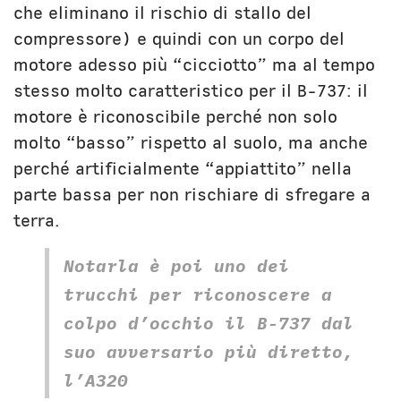
che eliminano il rischio di stallo del
compressore) e quindi con un corpo del
motore adesso più “cicciotto” ma al tempo
stesso molto caratteristico per il B-737: il
motore è riconoscibile perché non solo
molto “basso” rispetto al suolo, ma anche
perché artificialmente “appiattito” nella
parte bassa per non rischiare di sfregare a
terra.
Notarla è poi uno dei
trucchi per riconoscere a
colpo d’occhio il B-737 dal
suo avversario più diretto,
l’A320