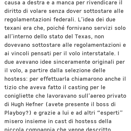
causa a destra e a manca per rivendicare il
diritto di volare senza dover sottostare alle
regolamentazioni federali. L’idea dei due
texani era che, poiché fornivano servizi solo
all’interno dello stato del Texas, non
dovevano sottostare alle regolamentazioni e
ai vincoli pensati per il volo interstatale. I
due avevano idee sinceramente originali per
il volo, a partire dalla selezione delle
hostess: per effettuarla chiamarono anche il
tizio che aveva fatto il casting per le
conigliette che lavoravano sull’aereo privato
di Hugh Hefner (avete presente il boss di
Playboy?) e grazie a lui e ad altri “esperti”
misero insieme in cast di hostess della
piccola compagnia che venne descritto