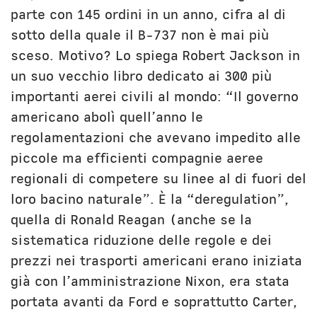
parte con 145 ordini in un anno, cifra al di
sotto della quale il B-737 non è mai più
sceso. Motivo? Lo spiega Robert Jackson in
un suo vecchio libro dedicato ai 300 più
importanti aerei civili al mondo: “Il governo
americano abolì quell’anno le
regolamentazioni che avevano impedito alle
piccole ma efficienti compagnie aeree
regionali di competere su linee al di fuori del
loro bacino naturale”. È la “deregulation”,
quella di Ronald Reagan (anche se la
sistematica riduzione delle regole e dei
prezzi nei trasporti americani erano iniziata
già con l’amministrazione Nixon, era stata
portata avanti da Ford e soprattutto Carter,