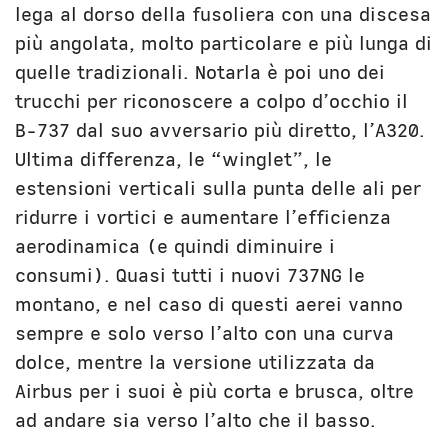
lega al dorso della fusoliera con una discesa
più angolata, molto particolare e più lunga di
quelle tradizionali. Notarla è poi uno dei
trucchi per riconoscere a colpo d’occhio il
B-737 dal suo avversario più diretto, l’A320.
Ultima differenza, le “winglet”, le
estensioni verticali sulla punta delle ali per
ridurre i vortici e aumentare l’efficienza
aerodinamica (e quindi diminuire i
consumi). Quasi tutti i nuovi 737NG le
montano, e nel caso di questi aerei vanno
sempre e solo verso l’alto con una curva
dolce, mentre la versione utilizzata da
Airbus per i suoi è più corta e brusca, oltre
ad andare sia verso l’alto che il basso.