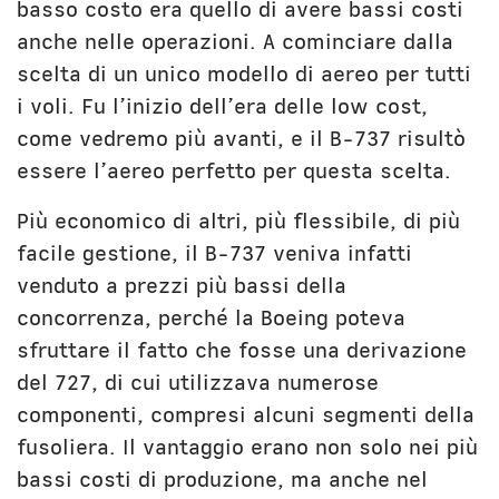
basso costo era quello di avere bassi costi
anche nelle operazioni. A cominciare dalla
scelta di un unico modello di aereo per tutti
i voli. Fu l’inizio dell’era delle low cost,
come vedremo più avanti, e il B-737 risultò
essere l’aereo perfetto per questa scelta.
Più economico di altri, più flessibile, di più
facile gestione, il B-737 veniva infatti
venduto a prezzi più bassi della
concorrenza, perché la Boeing poteva
sfruttare il fatto che fosse una derivazione
del 727, di cui utilizzava numerose
componenti, compresi alcuni segmenti della
fusoliera. Il vantaggio erano non solo nei più
bassi costi di produzione, ma anche nel