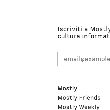
Iscriviti a Most
cultura informat
Mostly
Mostly Friends
Mostly Weekly