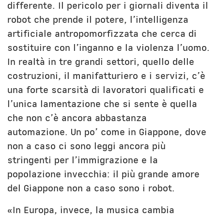
differente. Il pericolo per i giornali diventa il
robot che prende il potere, l’intelligenza
artificiale antropomorfizzata che cerca di
sostituire con l’inganno e la violenza l’uomo.
In realtà in tre grandi settori, quello delle
costruzioni, il manifatturiero e i servizi, c’è
una forte scarsità di lavoratori qualificati e
l’unica lamentazione che si sente è quella
che non c’è ancora abbastanza
automazione. Un po’ come in Giappone, dove
non a caso ci sono leggi ancora più
stringenti per l’immigrazione e la
popolazione invecchia: il più grande amore
del Giappone non a caso sono i robot.
«In Europa, invece, la musica cambia