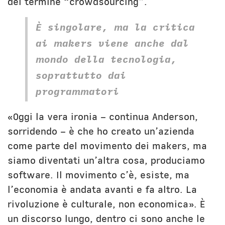
del termine “crowdsourcing”.
È singolare, ma la critica
ai makers viene anche dal
mondo della tecnologia,
soprattutto dai
programmatori
«Oggi la vera ironia – continua Anderson,
sorridendo – è che ho creato un’azienda
come parte del movimento dei makers, ma
siamo diventati un’altra cosa, produciamo
software. Il movimento c’è, esiste, ma
l’economia è andata avanti e fa altro. La
rivoluzione è culturale, non economica». È
un discorso lungo, dentro ci sono anche le