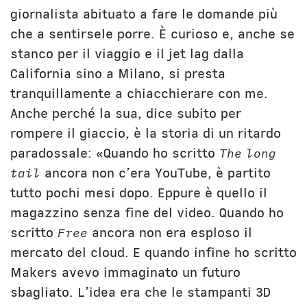
giornalista abituato a fare le domande più
che a sentirsele porre. È curioso e, anche se
stanco per il viaggio e il jet lag dalla
California sino a Milano, si presta
tranquillamente a chiacchierare con me.
Anche perché la sua, dice subito per
rompere il giaccio, è la storia di un ritardo
paradossale: «Quando ho scritto
The long
tail
ancora non c’era YouTube, è partito
tutto pochi mesi dopo. Eppure è quello il
magazzino senza fine del video. Quando ho
scritto
Free
ancora non era esploso il
mercato del cloud. E quando infine ho scritto
Makers avevo immaginato un futuro
sbagliato. L’idea era che le stampanti 3D