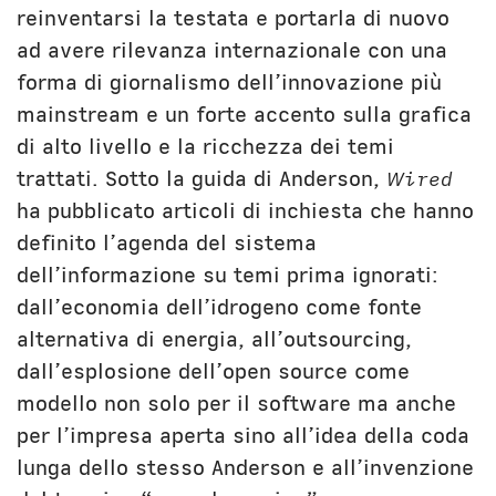
reinventarsi la testata e portarla di nuovo
ad avere rilevanza internazionale con una
forma di giornalismo dell’innovazione più
mainstream e un forte accento sulla grafica
di alto livello e la ricchezza dei temi
trattati. Sotto la guida di Anderson,
Wired
ha pubblicato articoli di inchiesta che hanno
definito l’agenda del sistema
dell’informazione su temi prima ignorati:
dall’economia dell’idrogeno come fonte
alternativa di energia, all’outsourcing,
dall’esplosione dell’open source come
modello non solo per il software ma anche
per l’impresa aperta sino all’idea della coda
lunga dello stesso Anderson e all’invenzione