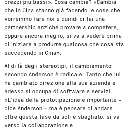
prezzi più bassi». Cosa cambia? «Cambia
che in Cina stanno già facendo le cose che
vorremmo fare noi e quindi ci fai una
partnership anziché provare a competere,
oppure ancora meglio, si va a vedere prima
di iniziare a produrre qualcosa che cosa sta
succedendo in Cina».
Al di là degli stereotipi, il cambiamento
secondo Anderson è radicale. Tanto che lui
ha cambiato direzione alla sua azienda e
adesso si occupa di software e servizi.
«L’idea della prototipazione è importante -
dice Anderson – ma è pensare di andare
oltre questa fase da soli è sbagliato: si va
verso la collaborazione e