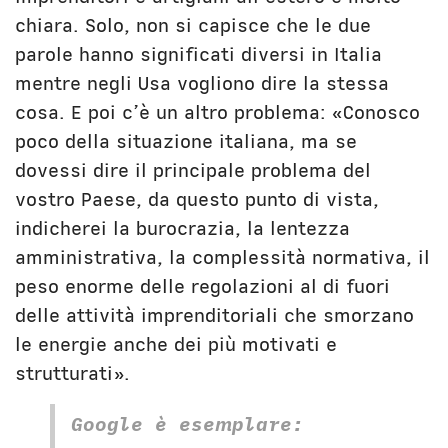
chiara. Solo, non si capisce che le due
parole hanno significati diversi in Italia
mentre negli Usa vogliono dire la stessa
cosa. E poi c’è un altro problema: «Conosco
poco della situazione italiana, ma se
dovessi dire il principale problema del
vostro Paese, da questo punto di vista,
indicherei la burocrazia, la lentezza
amministrativa, la complessità normativa, il
peso enorme delle regolazioni al di fuori
delle attività imprenditoriali che smorzano
le energie anche dei più motivati e
strutturati».
Google è esemplare: