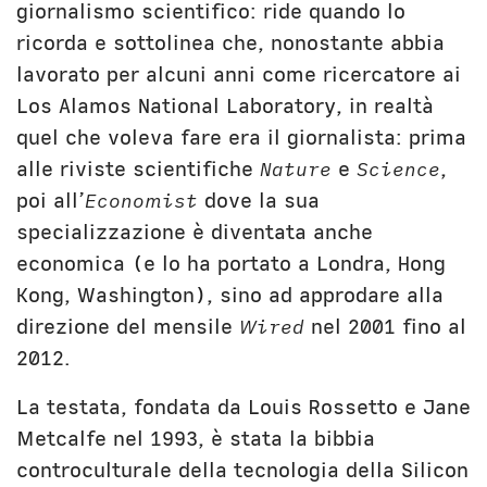
giornalismo scientifico: ride quando lo
ricorda e sottolinea che, nonostante abbia
lavorato per alcuni anni come ricercatore ai
Los Alamos National Laboratory, in realtà
quel che voleva fare era il giornalista: prima
alle riviste scientifiche
Nature
e
Science
,
poi all’
Economist
dove la sua
specializzazione è diventata anche
economica (e lo ha portato a Londra, Hong
Kong, Washington), sino ad approdare alla
direzione del mensile
Wired
nel 2001 fino al
2012.
La testata, fondata da Louis Rossetto e Jane
Metcalfe nel 1993, è stata la bibbia
controculturale della tecnologia della Silicon