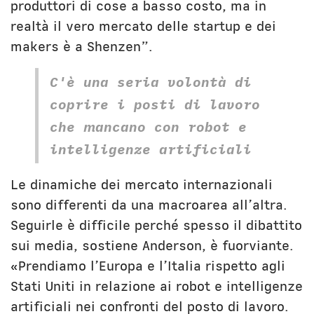
produttori di cose a basso costo, ma in
realtà il vero mercato delle startup e dei
makers è a Shenzen”.
C'è una seria volontà di
coprire i posti di lavoro
che mancano con robot e
intelligenze artificiali
Le dinamiche dei mercato internazionali
sono differenti da una macroarea all’altra.
Seguirle è difficile perché spesso il dibattito
sui media, sostiene Anderson, è fuorviante.
«Prendiamo l’Europa e l’Italia rispetto agli
Stati Uniti in relazione ai robot e intelligenze
artificiali nei confronti del posto di lavoro.