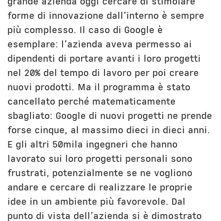
grande azienda oggi cercare di stimolare
forme di innovazione dall’interno è sempre
più complesso. Il caso di Google è
esemplare: l’azienda aveva permesso ai
dipendenti di portare avanti i loro progetti
nel 20% del tempo di lavoro per poi creare
nuovi prodotti. Ma il programma è stato
cancellato perché matematicamente
sbagliato: Google di nuovi progetti ne prende
forse cinque, al massimo dieci in dieci anni.
E gli altri 50mila ingegneri che hanno
lavorato sui loro progetti personali sono
frustrati, potenzialmente se ne vogliono
andare e cercare di realizzare le proprie
idee in un ambiente più favorevole. Dal
punto di vista dell’azienda si è dimostrato