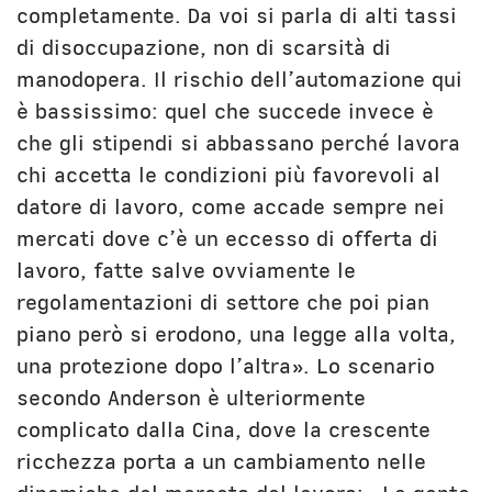
completamente. Da voi si parla di alti tassi
di disoccupazione, non di scarsità di
manodopera. Il rischio dell’automazione qui
è bassissimo: quel che succede invece è
che gli stipendi si abbassano perché lavora
chi accetta le condizioni più favorevoli al
datore di lavoro, come accade sempre nei
mercati dove c’è un eccesso di offerta di
lavoro, fatte salve ovviamente le
regolamentazioni di settore che poi pian
piano però si erodono, una legge alla volta,
una protezione dopo l’altra». Lo scenario
secondo Anderson è ulteriormente
complicato dalla Cina, dove la crescente
ricchezza porta a un cambiamento nelle