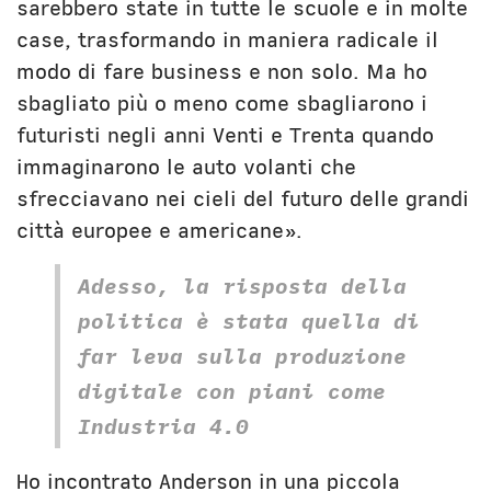
sarebbero state in tutte le scuole e in molte
case, trasformando in maniera radicale il
modo di fare business e non solo. Ma ho
sbagliato più o meno come sbagliarono i
futuristi negli anni Venti e Trenta quando
immaginarono le auto volanti che
sfrecciavano nei cieli del futuro delle grandi
città europee e americane».
Adesso, la risposta della
politica è stata quella di
far leva sulla produzione
digitale con piani come
Industria 4.0
Ho incontrato Anderson in una piccola