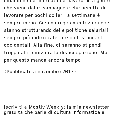
dinamiche del mercato del lavoro: «La gente
che viene dalle campagne e che accetta di
lavorare per pochi dollari la settimana è
sempre meno. Ci sono regolamentazioni che
stanno strutturando delle politiche salariali
sempre più indirizzate verso gli standard
occidentali. Alla fine, ci saranno stipendi
troppo alti e inizierà la disoccupazione. Ma
per questo manca ancora tempo».
(Pubblicato a novembre 2017)
Iscriviti a Mostly Weekly: la mia newsletter
gratuita che parla di
cultura informatica
e