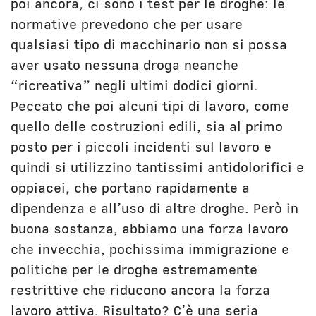
poi ancora, ci sono i test per le droghe: le
normative prevedono che per usare
qualsiasi tipo di macchinario non si possa
aver usato nessuna droga neanche
“ricreativa” negli ultimi dodici giorni.
Peccato che poi alcuni tipi di lavoro, come
quello delle costruzioni edili, sia al primo
posto per i piccoli incidenti sul lavoro e
quindi si utilizzino tantissimi antidolorifici e
oppiacei, che portano rapidamente a
dipendenza e all’uso di altre droghe. Però in
buona sostanza, abbiamo una forza lavoro
che invecchia, pochissima immigrazione e
politiche per le droghe estremamente
restrittive che riducono ancora la forza
lavoro attiva. Risultato? C’è una seria