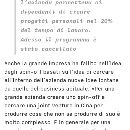
l’azienda permetteva ai
dipendenti di creare
progetti personali nel 20%
del tempo di lavoro.
Adesso il programma è
stato cancellato
Anche la grande impresa ha fallito nell’idea
degli spin-off basati sull’idea di cercare
all’interno dell’azienda nuove idee lontane
da quelle del business abituale. «Per una
grande azienda creare uno spin-off e
cercare una joint venture in Cina per
produrre cose che non sa produrre di suo è
molto complesso. E in generale per una