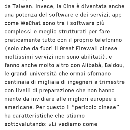
da Taiwan. Invece, la Cina è diventata anche
una potenza del software e dei servizi: app
come WeChat sono tra i software più
complessi e meglio strutturati per fare
praticamente tutto con il proprio telefonino
(solo che da fuori il Great Firewall cinese
moltissimi servizi non sono abilitati), e
fanno anche molto altro con Alibabà, Baidou,
le grandi università che ormai sfornano
centinaia di migliaia di ingegneri a trimestre
con livelli di preparazione che non hanno
niente da invidiare alle migliori europee e
americane. Per questo il “pericolo cinese”
ha caratteristiche che stiamo
sottovalutando: «Li vediamo come