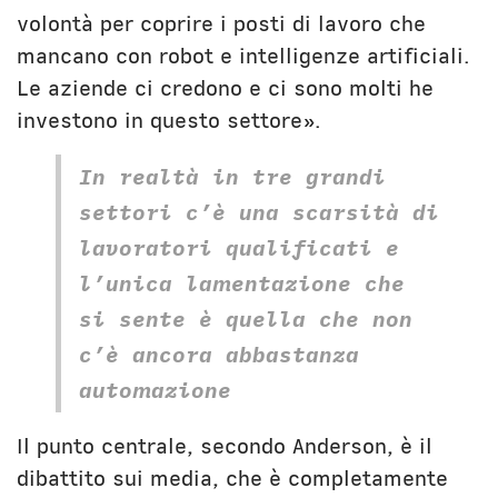
volontà per coprire i posti di lavoro che
mancano con robot e intelligenze artificiali.
Le aziende ci credono e ci sono molti he
investono in questo settore».
In realtà in tre grandi
settori c’è una scarsità di
lavoratori qualificati e
l’unica lamentazione che
si sente è quella che non
c’è ancora abbastanza
automazione
Il punto centrale, secondo Anderson, è il
dibattito sui media, che è completamente