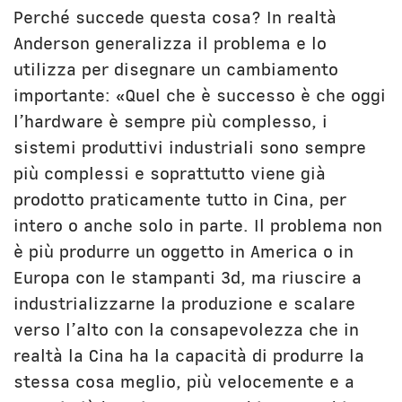
Perché succede questa cosa? In realtà
Anderson generalizza il problema e lo
utilizza per disegnare un cambiamento
importante: «Quel che è successo è che oggi
l’hardware è sempre più complesso, i
sistemi produttivi industriali sono sempre
più complessi e soprattutto viene già
prodotto praticamente tutto in Cina, per
intero o anche solo in parte. Il problema non
è più produrre un oggetto in America o in
Europa con le stampanti 3d, ma riuscire a
industrializzarne la produzione e scalare
verso l’alto con la consapevolezza che in
realtà la Cina ha la capacità di produrre la
stessa cosa meglio, più velocemente e a