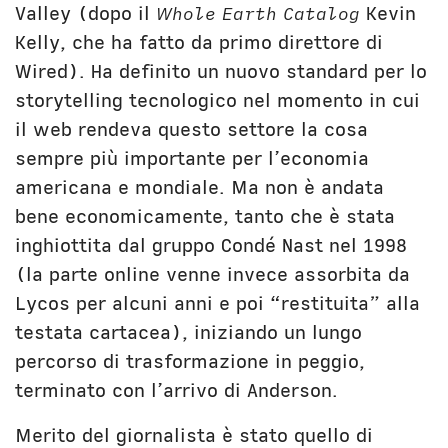
Valley (dopo il
Whole Earth Catalog
Kevin
Kelly, che ha fatto da primo direttore di
Wired). Ha definito un nuovo standard per lo
storytelling tecnologico nel momento in cui
il web rendeva questo settore la cosa
sempre più importante per l’economia
americana e mondiale. Ma non è andata
bene economicamente, tanto che è stata
inghiottita dal gruppo Condé Nast nel 1998
(la parte online venne invece assorbita da
Lycos per alcuni anni e poi “restituita” alla
testata cartacea), iniziando un lungo
percorso di trasformazione in peggio,
terminato con l’arrivo di Anderson.
Merito del giornalista è stato quello di