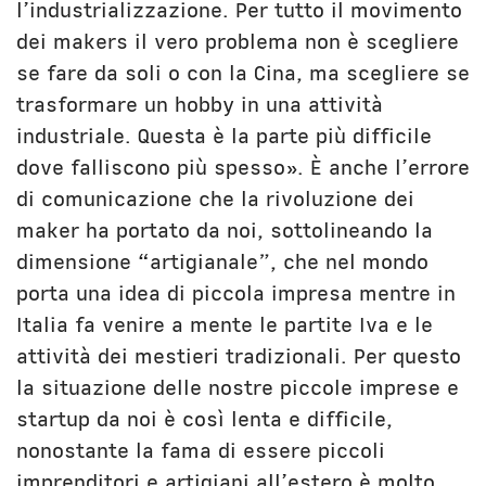
l’industrializzazione. Per tutto il movimento
dei makers il vero problema non è scegliere
se fare da soli o con la Cina, ma scegliere se
trasformare un hobby in una attività
industriale. Questa è la parte più difficile
dove falliscono più spesso». È anche l’errore
di comunicazione che la rivoluzione dei
maker ha portato da noi, sottolineando la
dimensione “artigianale”, che nel mondo
porta una idea di piccola impresa mentre in
Italia fa venire a mente le partite Iva e le
attività dei mestieri tradizionali. Per questo
la situazione delle nostre piccole imprese e
startup da noi è così lenta e difficile,
nonostante la fama di essere piccoli
imprenditori e artigiani all’estero è molto