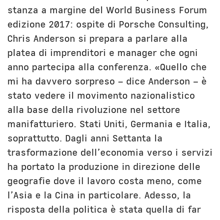
stanza a margine del World Business Forum
edizione 2017: ospite di Porsche Consulting,
Chris Anderson si prepara a parlare alla
platea di imprenditori e manager che ogni
anno partecipa alla conferenza. «Quello che
mi ha davvero sorpreso – dice Anderson – è
stato vedere il movimento nazionalistico
alla base della rivoluzione nel settore
manifatturiero. Stati Uniti, Germania e Italia,
soprattutto. Dagli anni Settanta la
trasformazione dell’economia verso i servizi
ha portato la produzione in direzione delle
geografie dove il lavoro costa meno, come
l’Asia e la Cina in particolare. Adesso, la
risposta della politica è stata quella di far