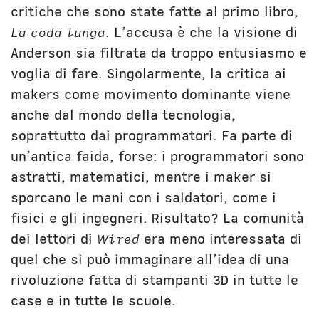
critiche che sono state fatte al primo libro,
La coda lunga
. L’accusa è che la visione di
Anderson sia filtrata da troppo entusiasmo e
voglia di fare. Singolarmente, la critica ai
makers come movimento dominante viene
anche dal mondo della tecnologia,
soprattutto dai programmatori. Fa parte di
un’antica faida, forse: i programmatori sono
astratti, matematici, mentre i maker si
sporcano le mani con i saldatori, come i
fisici e gli ingegneri. Risultato? La comunità
dei lettori di
Wired
era meno interessata di
quel che si può immaginare all’idea di una
rivoluzione fatta di stampanti 3D in tutte le
case e in tutte le scuole.