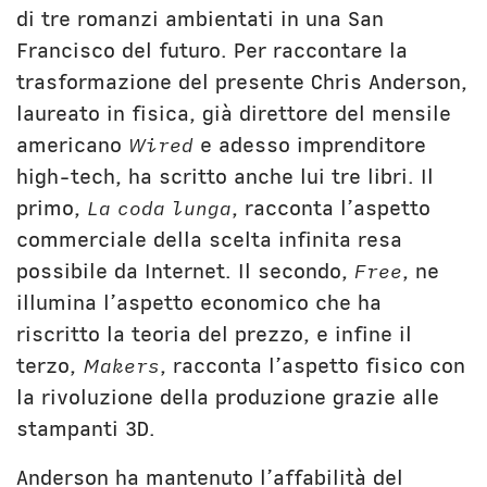
di tre romanzi ambientati in una San
Francisco del futuro. Per raccontare la
trasformazione del presente Chris Anderson,
laureato in fisica, già direttore del mensile
americano
Wired
e adesso imprenditore
high-tech, ha scritto anche lui tre libri. Il
primo,
La coda lunga
, racconta l’aspetto
commerciale della scelta infinita resa
possibile da Internet. Il secondo,
Free
, ne
illumina l’aspetto economico che ha
riscritto la teoria del prezzo, e infine il
terzo,
Makers
, racconta l’aspetto fisico con
la rivoluzione della produzione grazie alle
stampanti 3D.
Anderson ha mantenuto l’affabilità del