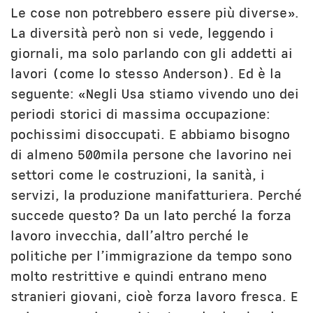
Le cose non potrebbero essere più diverse».
La diversità però non si vede, leggendo i
giornali, ma solo parlando con gli addetti ai
lavori (come lo stesso Anderson). Ed è la
seguente: «Negli Usa stiamo vivendo uno dei
periodi storici di massima occupazione:
pochissimi disoccupati. E abbiamo bisogno
di almeno 500mila persone che lavorino nei
settori come le costruzioni, la sanità, i
servizi, la produzione manifatturiera. Perché
succede questo? Da un lato perché la forza
lavoro invecchia, dall’altro perché le
politiche per l’immigrazione da tempo sono
molto restrittive e quindi entrano meno
stranieri giovani, cioè forza lavoro fresca. E