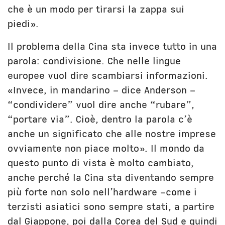
che è un modo per tirarsi la zappa sui
piedi».
Il problema della Cina sta invece tutto in una
parola: condivisione. Che nelle lingue
europee vuol dire scambiarsi informazioni.
«Invece, in mandarino – dice Anderson –
“condividere” vuol dire anche “rubare”,
“portare via”. Cioè, dentro la parola c’è
anche un significato che alle nostre imprese
ovviamente non piace molto». Il mondo da
questo punto di vista è molto cambiato,
anche perché la Cina sta diventando sempre
più forte non solo nell’hardware –come i
terzisti asiatici sono sempre stati, a partire
dal Giappone, poi dalla Corea del Sud e quindi