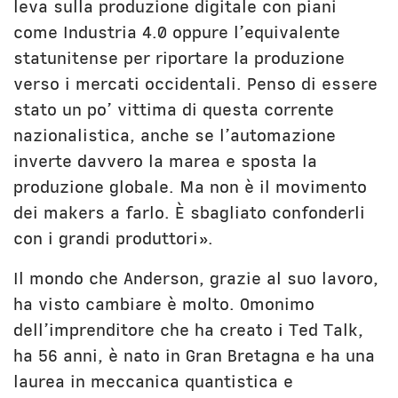
leva sulla produzione digitale con piani
come Industria 4.0 oppure l’equivalente
statunitense per riportare la produzione
verso i mercati occidentali. Penso di essere
stato un po’ vittima di questa corrente
nazionalistica, anche se l’automazione
inverte davvero la marea e sposta la
produzione globale. Ma non è il movimento
dei makers a farlo. È sbagliato confonderli
con i grandi produttori».
Il mondo che Anderson, grazie al suo lavoro,
ha visto cambiare è molto. Omonimo
dell’imprenditore che ha creato i Ted Talk,
ha 56 anni, è nato in Gran Bretagna e ha una
laurea in meccanica quantistica e