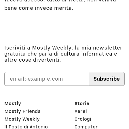
bene come invece merita.
Iscriviti a Mostly Weekly: la mia newsletter
gratuita che parla di
cultura informatica
e
altre cose divertenti.
Mostly
Storie
Mostly Friends
Aerei
Mostly Weekly
Orologi
Il Posto di Antonio
Computer