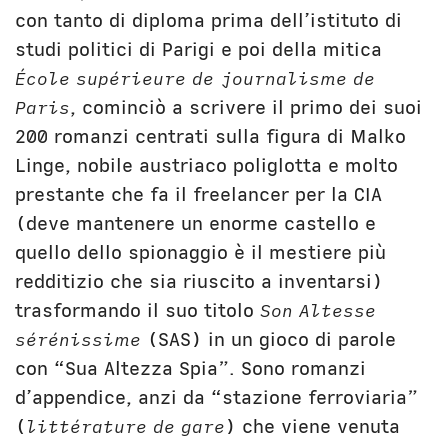
con tanto di diploma prima dell’istituto di
studi politici di Parigi e poi della mitica
École supérieure de journalisme de
Paris
, cominciò a scrivere il primo dei suoi
200 romanzi centrati sulla figura di Malko
Linge, nobile austriaco poliglotta e molto
prestante che fa il freelancer per la CIA
(deve mantenere un enorme castello e
quello dello spionaggio è il mestiere più
redditizio che sia riuscito a inventarsi)
trasformando il suo titolo
Son Altesse
sérénissime
(SAS) in un gioco di parole
con “Sua Altezza Spia”. Sono romanzi
d’appendice, anzi da “stazione ferroviaria”
(
littérature de gare
) che viene venuta