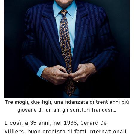
Tre mogli, due figli, una fidanzata di trent’anni più
giovane di lui: ah, gli scrittori francesi…
E così, a 35 anni, nel 1965, Gerard De
Villiers, buon cronista di fatti internazionali