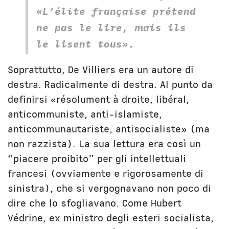
«L’élite française prétend
ne pas le lire, mais ils
le lisent tous».
Soprattutto, De Villiers era un autore di
destra. Radicalmente di destra. Al punto da
definirsi «résolument à droite, libéral,
anticommuniste, anti-islamiste,
anticommunautariste, antisocialiste» (ma
non razzista). La sua lettura era così un
“piacere proibito” per gli intellettuali
francesi (ovviamente e rigorosamente di
sinistra), che si vergognavano non poco di
dire che lo sfogliavano. Come Hubert
Védrine, ex ministro degli esteri socialista,