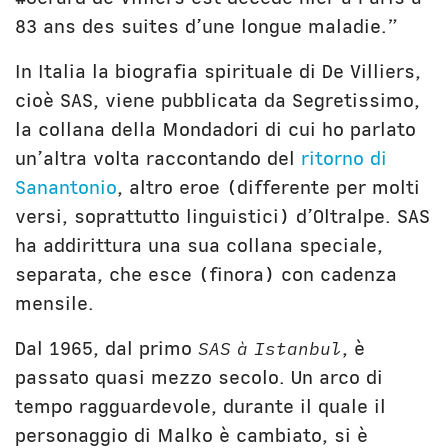
83 ans des suites d’une longue maladie.”
In Italia la biografia spirituale di De Villiers,
cioè SAS, viene pubblicata da Segretissimo,
la collana della Mondadori di cui ho parlato
un’altra volta raccontando del
ritorno di
Sanantonio
, altro eroe (differente per molti
versi, soprattutto linguistici) d’Oltralpe. SAS
ha addirittura una sua collana speciale,
separata, che esce (finora) con cadenza
mensile.
Dal 1965, dal primo
SAS à Istanbul
, è
passato quasi mezzo secolo. Un arco di
tempo ragguardevole, durante il quale il
personaggio di Malko è cambiato, si è