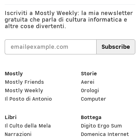
Iscriviti a Mostly Weekly: la mia newsletter
gratuita che parla di
cultura informatica
e
altre cose divertenti.
Mostly
Storie
Mostly Friends
Aerei
Mostly Weekly
Orologi
Il Posto di Antonio
Computer
Libri
Bottega
Il Culto della Mela
Digito Ergo Sum
Narrazioni
Domenica Internet