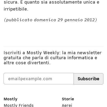
sicura. E quanto sia assolutamente unica e
irripetibile.
(pubblicato domenica 29 gennaio 2012)
Iscriviti a Mostly Weekly: la mia newsletter
gratuita che parla di
cultura informatica
e
altre cose divertenti.
Mostly
Storie
Mostly Friends
Aerei