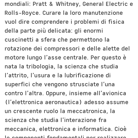
mondiali: Pratt & Whitney, General Electric e
Rolls-Royce. Curare la loro manutenzione
vuol dire comprendere i problemi di fisica
della parte più delicata: gli enormi
cuscinetti a sfera che permettono la
rotazione dei compressori e delle alette del
motore lungo l’asse centrale. Per questo è
nata la tribologia, la scienza che studia
l’attrito, l’usura e la lubrificazione di
superfici che vengono strusciate l’una
contro l’altra. Oppure, insieme all’avionica
(l’elettronica aeronautica) adesso assume
un crescente ruolo la meccatronica, la
scienza che studia l’interazione fra
meccanica, elettronica e informatica. Cioè
le componenti fondamentali per realizzare