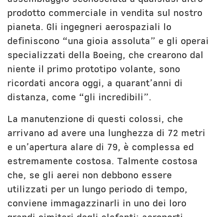
prodotto commerciale in vendita sul nostro
pianeta. Gli ingegneri aerospaziali lo
definiscono “una gioia assoluta” e gli operai
specializzati della Boeing, che crearono dal
niente il primo prototipo volante, sono
ricordati ancora oggi, a quarant’anni di
distanza, come “gli incredibili”.
La manutenzione di questi colossi, che
arrivano ad avere una lunghezza di 72 metri
e un’apertura alare di 79, è complessa ed
estremamente costosa. Talmente costosa
che, se gli aerei non debbono essere
utilizzati per un lungo periodo di tempo,
conviene immagazzinarli in uno dei loro