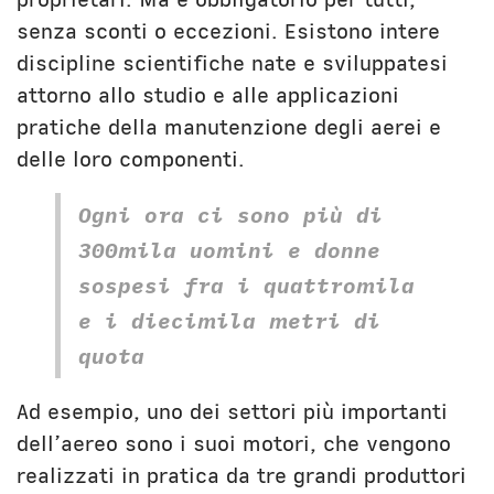
senza sconti o eccezioni. Esistono intere
discipline scientifiche nate e sviluppatesi
attorno allo studio e alle applicazioni
pratiche della manutenzione degli aerei e
delle loro componenti.
Ogni ora ci sono più di
300mila uomini e donne
sospesi fra i quattromila
e i diecimila metri di
quota
Ad esempio, uno dei settori più importanti
dell’aereo sono i suoi motori, che vengono
realizzati in pratica da tre grandi produttori