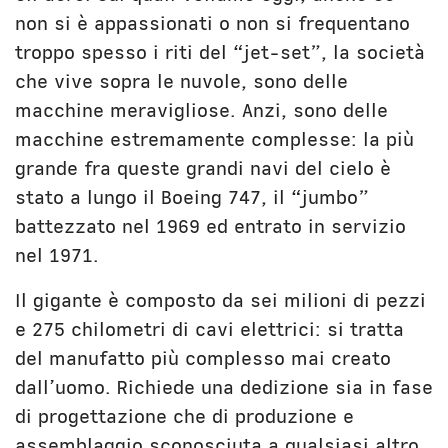
non si è appassionati o non si frequentano
troppo spesso i riti del “jet-set”, la società
che vive sopra le nuvole, sono delle
macchine meravigliose. Anzi, sono delle
macchine estremamente complesse: la più
grande fra queste grandi navi del cielo è
stato a lungo il Boeing 747, il “jumbo”
battezzato nel 1969 ed entrato in servizio
nel 1971.
Il gigante è composto da sei milioni di pezzi
e 275 chilometri di cavi elettrici: si tratta
del manufatto più complesso mai creato
dall’uomo. Richiede una dedizione sia in fase
di progettazione che di produzione e
assemblaggio sconosciuta a qualsiasi altro