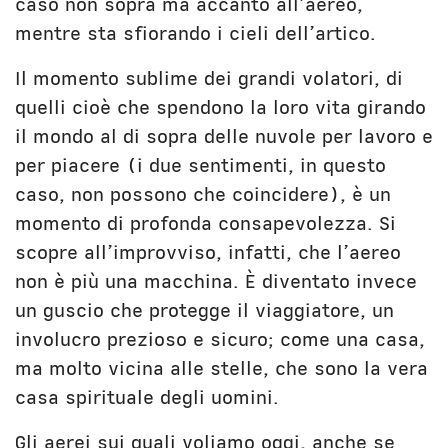
caso non sopra ma accanto all’aereo,
mentre sta sfiorando i cieli dell’artico.
Il momento sublime dei grandi volatori, di
quelli cioè che spendono la loro vita girando
il mondo al di sopra delle nuvole per lavoro e
per piacere (i due sentimenti, in questo
caso, non possono che coincidere), è un
momento di profonda consapevolezza. Si
scopre all’improvviso, infatti, che l’aereo
non è più una macchina. È diventato invece
un guscio che protegge il viaggiatore, un
involucro prezioso e sicuro; come una casa,
ma molto vicina alle stelle, che sono la vera
casa spirituale degli uomini.
Gli aerei sui quali voliamo oggi, anche se