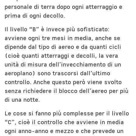
personale di terra dopo ogni atterraggio e
prima di ogni decollo.
Il livello “B” è invece più sofisticato:
avviene ogni tre mesi in media, anche se
dipende dal tipo di aereo e da quanti cicli
(cioè quanti atterraggi e decolli, la vera
unità di misura dell’invecchiamento di un
aeroplano) sono trascorsi dall’ultimo
controllo. Anche questo però viene svolto
senza richiedere il blocco dell’aereo per più
di una notte.
Le cose si fanno più complesse per il livello
“C”, cioè il controllo che avviene in media
ogni anno-anno e mezzo e che prevede un