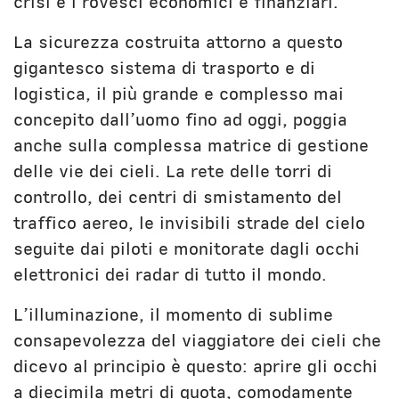
crisi e i rovesci economici e finanziari.
La sicurezza costruita attorno a questo
gigantesco sistema di trasporto e di
logistica, il più grande e complesso mai
concepito dall’uomo fino ad oggi, poggia
anche sulla complessa matrice di gestione
delle vie dei cieli. La rete delle torri di
controllo, dei centri di smistamento del
traffico aereo, le invisibili strade del cielo
seguite dai piloti e monitorate dagli occhi
elettronici dei radar di tutto il mondo.
L’illuminazione, il momento di sublime
consapevolezza del viaggiatore dei cieli che
dicevo al principio è questo: aprire gli occhi
a diecimila metri di quota, comodamente