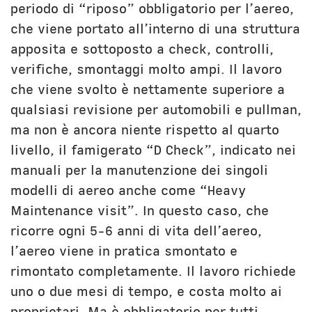
periodo di “riposo” obbligatorio per l’aereo,
che viene portato all’interno di una struttura
apposita e sottoposto a check, controlli,
verifiche, smontaggi molto ampi. Il lavoro
che viene svolto è nettamente superiore a
qualsiasi revisione per automobili e pullman,
ma non è ancora niente rispetto al quarto
livello, il famigerato “D Check”, indicato nei
manuali per la manutenzione dei singoli
modelli di aereo anche come “Heavy
Maintenance visit”. In questo caso, che
ricorre ogni 5-6 anni di vita dell’aereo,
l’aereo viene in pratica smontato e
rimontato completamente. Il lavoro richiede
uno o due mesi di tempo, e costa molto ai
proprietari. Ma è obbligatorio per tutti,