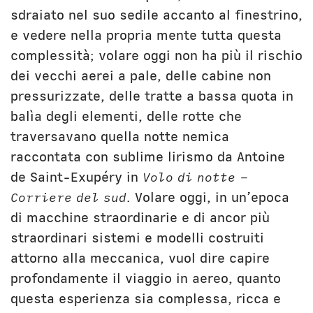
sdraiato nel suo sedile accanto al finestrino,
e vedere nella propria mente tutta questa
complessità; volare oggi non ha più il rischio
dei vecchi aerei a pale, delle cabine non
pressurizzate, delle tratte a bassa quota in
balìa degli elementi, delle rotte che
traversavano quella notte nemica
raccontata con sublime lirismo da Antoine
de Saint-Exupéry in
Volo di notte –
Corriere del sud
. Volare oggi, in un’epoca
di macchine straordinarie e di ancor più
straordinari sistemi e modelli costruiti
attorno alla meccanica, vuol dire capire
profondamente il viaggio in aereo, quanto
questa esperienza sia complessa, ricca e