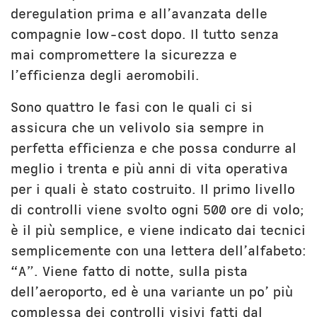
deregulation prima e all’avanzata delle
compagnie low-cost dopo. Il tutto senza
mai compromettere la sicurezza e
l’efficienza degli aeromobili.
Sono quattro le fasi con le quali ci si
assicura che un velivolo sia sempre in
perfetta efficienza e che possa condurre al
meglio i trenta e più anni di vita operativa
per i quali è stato costruito. Il primo livello
di controlli viene svolto ogni 500 ore di volo;
è il più semplice, e viene indicato dai tecnici
semplicemente con una lettera dell’alfabeto:
“A”. Viene fatto di notte, sulla pista
dell’aeroporto, ed è una variante un po’ più
complessa dei controlli visivi fatti dal