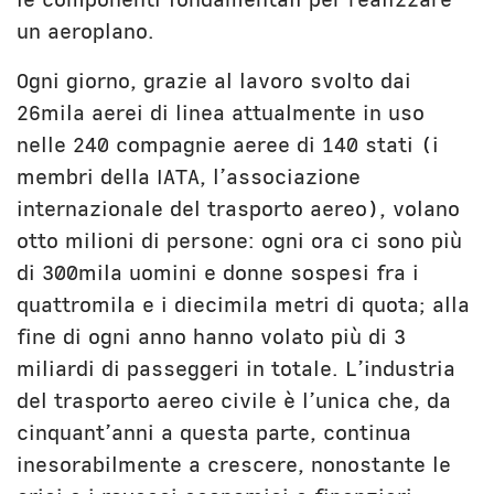
un aeroplano.
Ogni giorno, grazie al lavoro svolto dai
26mila aerei di linea attualmente in uso
nelle 240 compagnie aeree di 140 stati (i
membri della IATA, l’associazione
internazionale del trasporto aereo), volano
otto milioni di persone: ogni ora ci sono più
di 300mila uomini e donne sospesi fra i
quattromila e i diecimila metri di quota; alla
fine di ogni anno hanno volato più di 3
miliardi di passeggeri in totale. L’industria
del trasporto aereo civile è l’unica che, da
cinquant’anni a questa parte, continua
inesorabilmente a crescere, nonostante le